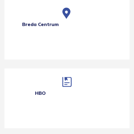
Breda Centrum
HBO