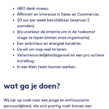
HBO denk niveau;
Affiniteit en interesse in Sales en Commercie;
20 uur per week beschikbaar (waarvan 2
avonden);
(bij voorkeur de intentie om in de toekomst
stage te lopen binnen onze organisatie);
Een ambitieus en energiek karakter;
De wil om nog veel te leren;
Verantwoordelijkheidsgevoel en een pro actieve
instelling;
In een klein team kunnen werken.
wat ga je doen?
Wij zijn op zoek naar een jonge en enthousiaste
persoonlijkheid, die zich prettig voelt binnen een