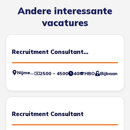
Andere interessante
vacatures
Recruitment Consultant
(Studentjob)
Nijmegen
2500 – 4500
40
HBO
Bijbaan
Recruitment Consultant