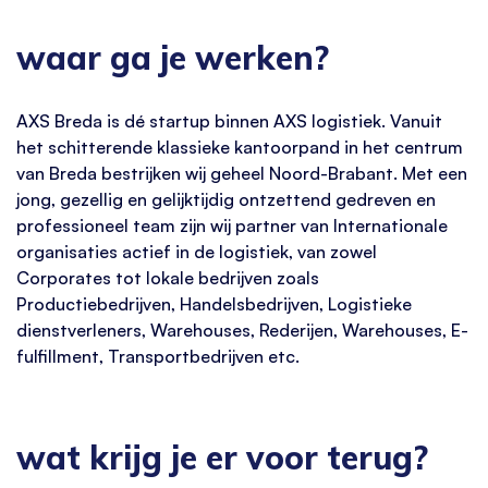
waar ga je werken?
AXS Breda is dé startup binnen AXS logistiek. Vanuit
het schitterende klassieke kantoorpand in het centrum
van Breda bestrijken wij geheel Noord-Brabant. Met een
jong, gezellig en gelijktijdig ontzettend gedreven en
professioneel team zijn wij partner van Internationale
organisaties actief in de logistiek, van zowel
Corporates tot lokale bedrijven zoals
Productiebedrijven, Handelsbedrijven, Logistieke
dienstverleners, Warehouses, Rederijen, Warehouses, E-
fulfillment, Transportbedrijven etc.
wat krijg je er voor terug?