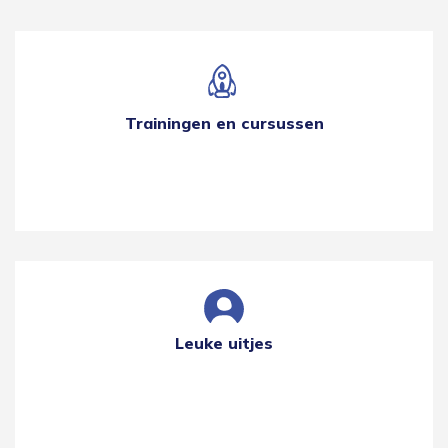
Trainingen en cursussen
Leuke uitjes