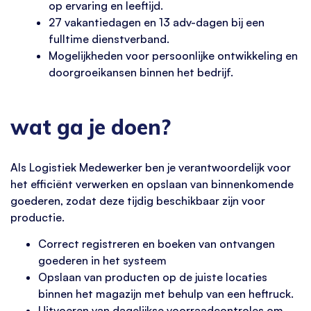
op ervaring en leeftijd.
27 vakantiedagen en 13 adv-dagen bij een
fulltime dienstverband.
Mogelijkheden voor persoonlijke ontwikkeling en
doorgroeikansen binnen het bedrijf.
wat ga je doen?
Als Logistiek Medewerker ben je verantwoordelijk voor
het efficiënt verwerken en opslaan van binnenkomende
goederen, zodat deze tijdig beschikbaar zijn voor
productie.
Correct registreren en boeken van ontvangen
goederen in het systeem
Opslaan van producten op de juiste locaties
binnen het magazijn met behulp van een heftruck.
Uitvoeren van dagelijkse voorraadcontroles om