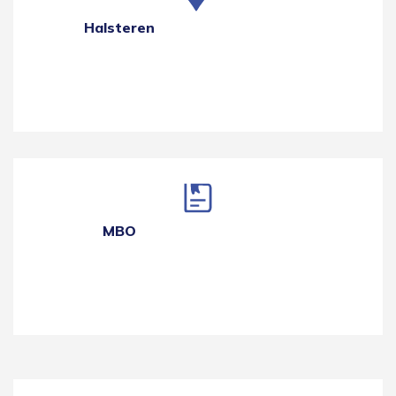
Halsteren
MBO