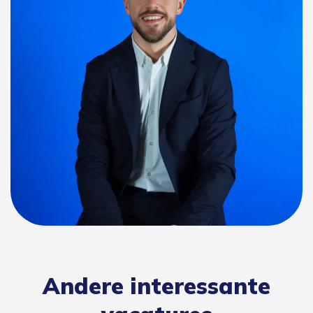
Andere interessante