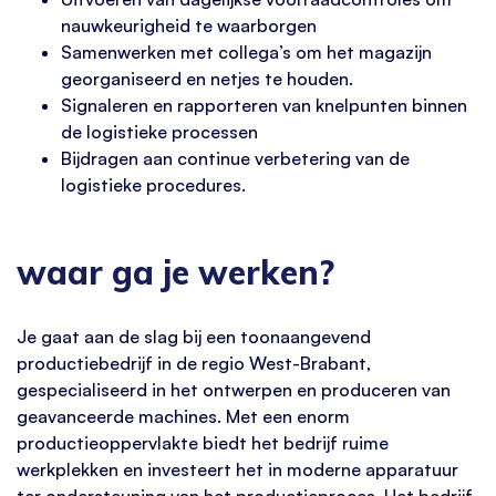
nauwkeurigheid te waarborgen
Samenwerken met collega’s om het magazijn
georganiseerd en netjes te houden.
Signaleren en rapporteren van knelpunten binnen
de logistieke processen
Bijdragen aan continue verbetering van de
logistieke procedures.
waar ga je werken?
Je gaat aan de slag bij een toonaangevend
productiebedrijf in de regio West-Brabant,
gespecialiseerd in het ontwerpen en produceren van
geavanceerde machines. Met een enorm
productieoppervlakte biedt het bedrijf ruime
werkplekken en investeert het in moderne apparatuur
ter ondersteuning van het productieproces. Het bedrijf