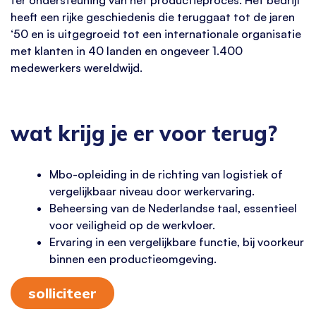
heeft een rijke geschiedenis die teruggaat tot de jaren
‘50 en is uitgegroeid tot een internationale organisatie
met klanten in 40 landen en ongeveer 1.400
medewerkers wereldwijd.
wat krijg je er voor terug?
Mbo-opleiding in de richting van logistiek of
vergelijkbaar niveau door werkervaring.
Beheersing van de Nederlandse taal, essentieel
voor veiligheid op de werkvloer.
Ervaring in een vergelijkbare functie, bij voorkeur
binnen een productieomgeving.
solliciteer