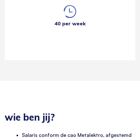
40 per week
wie ben jij?
Salaris conform de cao Metalektro, afgestemd