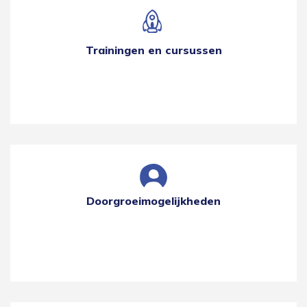
Trainingen en cursussen
Doorgroeimogelijkheden