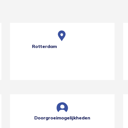
Rotterdam
Doorgroeimogelijkheden