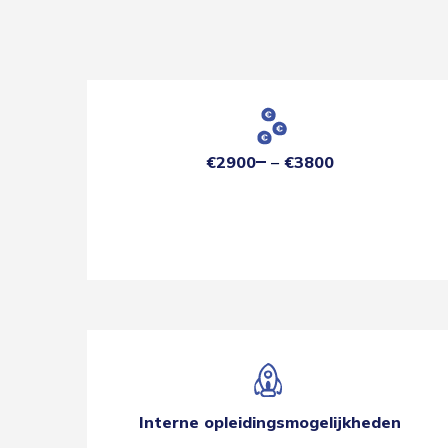
€2900
€3800
Interne opleidingsmogelijkheden