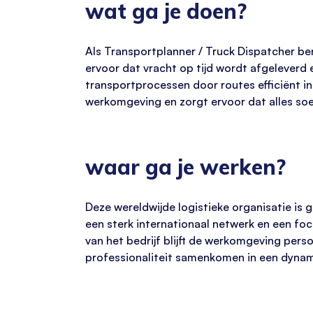
wat ga je doen?
Als Transportplanner / Truck Dispatcher ben
ervoor dat vracht op tijd wordt afgeleverd 
transportprocessen door routes efficiënt in 
werkomgeving en zorgt ervoor dat alles soe
waar ga je werken?
Deze wereldwijde logistieke organisatie is g
een sterk internationaal netwerk en een fo
van het bedrijf blijft de werkomgeving per
professionaliteit samenkomen in een dynam