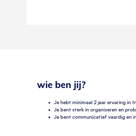
wie ben jij?
Je hebt minimaal 2 jaar ervaring in t
Je bent sterk in organiseren en pr
Je bent communicatief vaardig en in