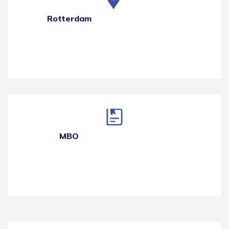
Rotterdam
MBO