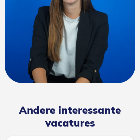
Andere interessante
vacatures