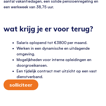
aantal vakantiedagen, een solide pensioenregeling en
een werkweek van 38,75 uur.
wat krijg je er voor terug?
Salaris oplopend tot €3800 per maand.
Werken in een dynamische en uitdagende
omgeving.
Mogelijkheden voor interne opleidingen en
doorgroeikansen.
Een tijdelijk contract met uitzicht op een vast
dienstverband.
solliciteer