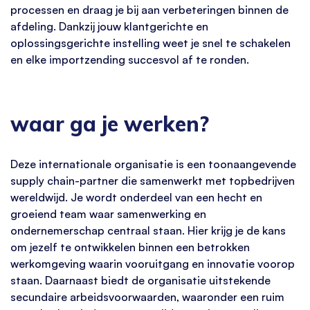
processen en draag je bij aan verbeteringen binnen de
afdeling. Dankzij jouw klantgerichte en
oplossingsgerichte instelling weet je snel te schakelen
en elke importzending succesvol af te ronden.
waar ga je werken?
Deze internationale organisatie is een toonaangevende
supply chain-partner die samenwerkt met topbedrijven
wereldwijd. Je wordt onderdeel van een hecht en
groeiend team waar samenwerking en
ondernemerschap centraal staan. Hier krijg je de kans
om jezelf te ontwikkelen binnen een betrokken
werkomgeving waarin vooruitgang en innovatie voorop
staan. Daarnaast biedt de organisatie uitstekende
secundaire arbeidsvoorwaarden, waaronder een ruim