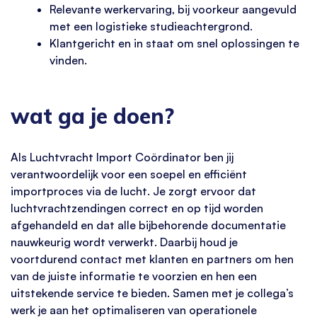
Relevante werkervaring, bij voorkeur aangevuld
met een logistieke studieachtergrond.
Klantgericht en in staat om snel oplossingen te
vinden.
wat ga je doen?
Als Luchtvracht Import Coördinator ben jij
verantwoordelijk voor een soepel en efficiënt
importproces via de lucht. Je zorgt ervoor dat
luchtvrachtzendingen correct en op tijd worden
afgehandeld en dat alle bijbehorende documentatie
nauwkeurig wordt verwerkt. Daarbij houd je
voortdurend contact met klanten en partners om hen
van de juiste informatie te voorzien en hen een
uitstekende service te bieden. Samen met je collega’s
werk je aan het optimaliseren van operationele