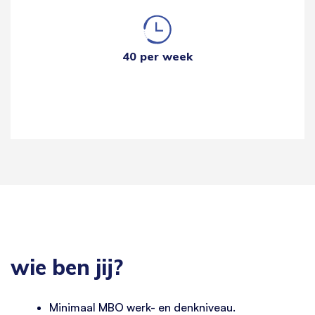
40 per week
wie ben jij?
Minimaal MBO werk- en denkniveau.