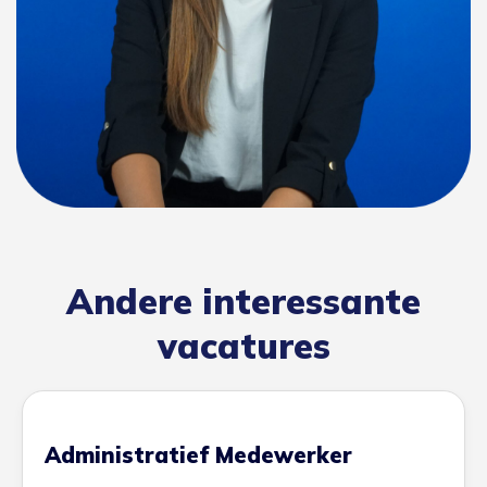
Andere interessante
vacatures
Administratief Medewerker