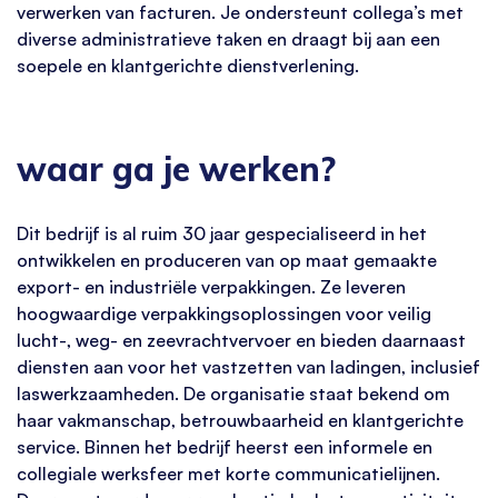
verwerken van facturen. Je ondersteunt collega’s met
diverse administratieve taken en draagt bij aan een
soepele en klantgerichte dienstverlening.
waar ga je werken?
Dit bedrijf is al ruim 30 jaar gespecialiseerd in het
ontwikkelen en produceren van op maat gemaakte
export- en industriële verpakkingen. Ze leveren
hoogwaardige verpakkingsoplossingen voor veilig
lucht-, weg- en zeevrachtvervoer en bieden daarnaast
diensten aan voor het vastzetten van ladingen, inclusief
laswerkzaamheden. De organisatie staat bekend om
haar vakmanschap, betrouwbaarheid en klantgerichte
service. Binnen het bedrijf heerst een informele en
collegiale werksfeer met korte communicatielijnen.