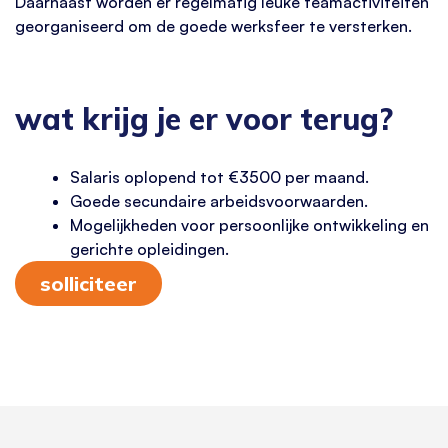
Daarnaast worden er regelmatig leuke teamactiviteiten
georganiseerd om de goede werksfeer te versterken.
wat krijg je er voor terug?
Salaris oplopend tot €3500 per maand.
Goede secundaire arbeidsvoorwaarden.
Mogelijkheden voor persoonlijke ontwikkeling en
gerichte opleidingen.
solliciteer