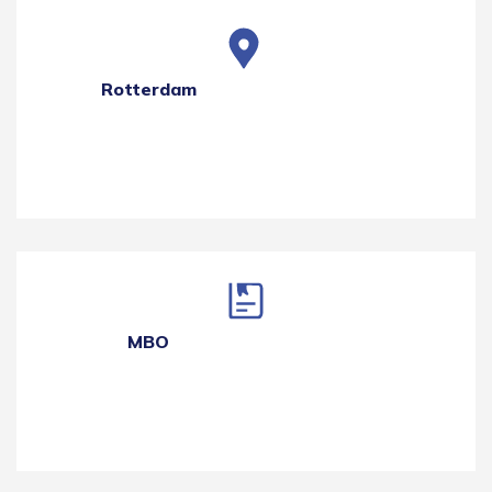
Rotterdam
MBO