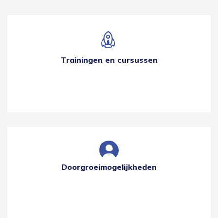
Trainingen en cursussen
Doorgroeimogelijkheden