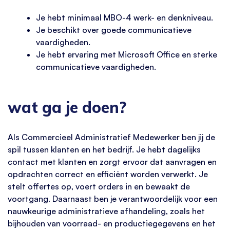
Je hebt minimaal MBO-4 werk- en denkniveau.
Je beschikt over goede communicatieve
vaardigheden.
Je hebt ervaring met Microsoft Office en sterke
communicatieve vaardigheden.
wat ga je doen?
Als Commercieel Administratief Medewerker ben jij de
spil tussen klanten en het bedrijf. Je hebt dagelijks
contact met klanten en zorgt ervoor dat aanvragen en
opdrachten correct en efficiënt worden verwerkt. Je
stelt offertes op, voert orders in en bewaakt de
voortgang. Daarnaast ben je verantwoordelijk voor een
nauwkeurige administratieve afhandeling, zoals het
bijhouden van voorraad- en productiegegevens en het