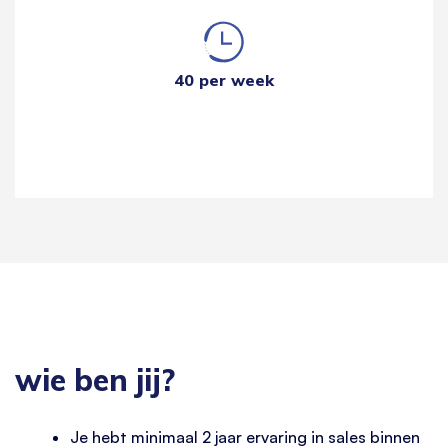
40 per week
wie ben jij?
Je hebt minimaal 2 jaar ervaring in sales binnen