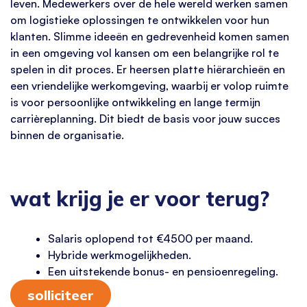
leven. Medewerkers over de hele wereld werken samen
om logistieke oplossingen te ontwikkelen voor hun
klanten. Slimme ideeën en gedrevenheid komen samen
in een omgeving vol kansen om een belangrijke rol te
spelen in dit proces. Er heersen platte hiërarchieën en
een vriendelijke werkomgeving, waarbij er volop ruimte
is voor persoonlijke ontwikkeling en lange termijn
carrièreplanning. Dit biedt de basis voor jouw succes
binnen de organisatie.
wat krijg je er voor terug?
Salaris oplopend tot €4500 per maand.
Hybride werkmogelijkheden.
Een uitstekende bonus- en pensioenregeling.
solliciteer