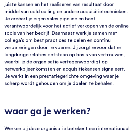
juiste kansen en het realiseren van resultaat door
middel van cold calling en andere acquisitietechnieken.
Je creëert je eigen sales pipeline en bent
verantwoordelijk voor het actief verkopen van de online
tools van het bedrijf. Daarnaast werk je samen met
collega’s om best practices te delen en continu
verbeteringen door te voeren. Jij zorgt ervoor dat er
langdurige relaties ontstaan op basis van vertrouwen,
waarbij je de organisatie vertegenwoordigt op
netwerkbijeenkomsten en acquisitiekansen signaleert.
Je werkt in een prestatiegerichte omgeving waar je
scherp wordt gehouden om je doelen te behalen.
waar ga je werken?
Werken bij deze organisatie betekent een internationaal