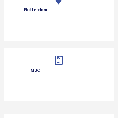
Rotterdam
MBO