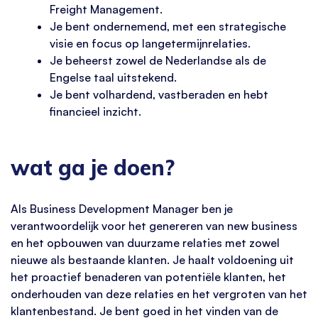
Freight Management.
Je bent ondernemend, met een strategische
visie en focus op langetermijnrelaties.
Je beheerst zowel de Nederlandse als de
Engelse taal uitstekend.
Je bent volhardend, vastberaden en hebt
financieel inzicht.
wat ga je doen?
Als Business Development Manager ben je
verantwoordelijk voor het genereren van new business
en het opbouwen van duurzame relaties met zowel
nieuwe als bestaande klanten. Je haalt voldoening uit
het proactief benaderen van potentiële klanten, het
onderhouden van deze relaties en het vergroten van het
klantenbestand. Je bent goed in het vinden van de