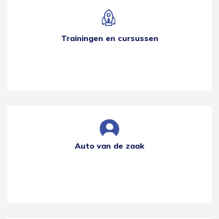
Trainingen en cursussen
Auto van de zaak