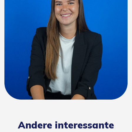
Andere interessante