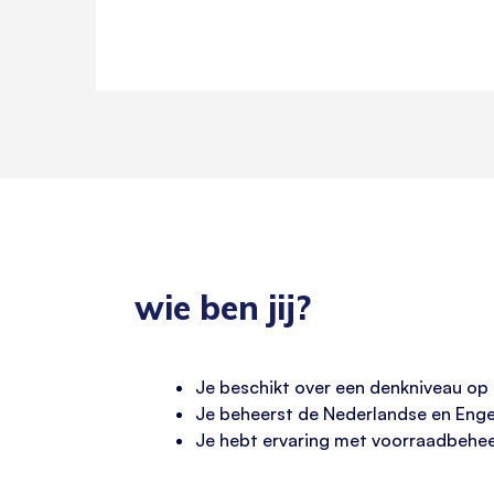
wie ben jij?
Je beschikt over een denkniveau op
Je beheerst de Nederlandse en Engels
Je hebt ervaring met voorraadbehee