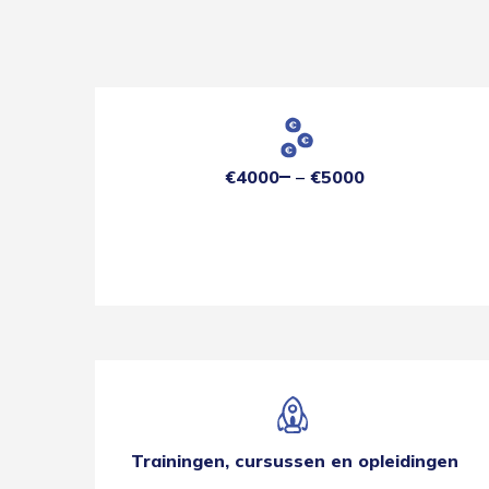
€4000
€5000
Trainingen, cursussen en opleidingen