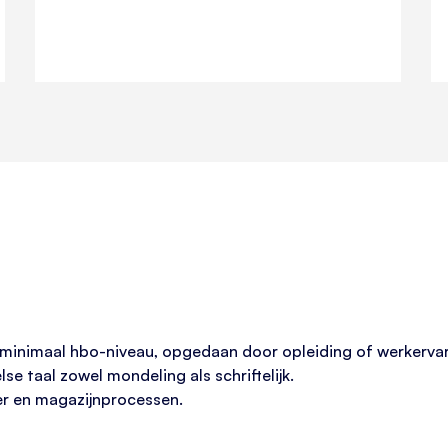
 minimaal hbo-niveau, opgedaan door opleiding of werkervar
e taal zowel mondeling als schriftelijk.
r en magazijnprocessen.