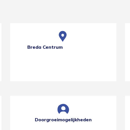
Breda Centrum
Doorgroeimogelijkheden