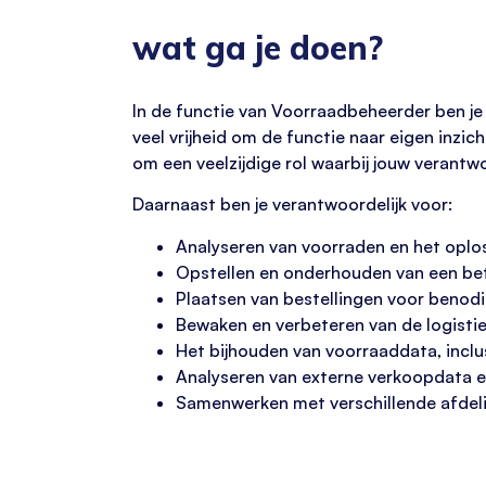
wat ga je doen?
In de functie van Voorraadbeheerder ben je 
veel vrijheid om de functie naar eigen inzic
om een veelzijdige rol waarbij jouw verantwo
Daarnaast ben je verantwoordelijk voor:
Analyseren van voorraden en het oplos
Opstellen en onderhouden van een be
Plaatsen van bestellingen voor benodi
Bewaken en verbeteren van de logisti
Het bijhouden van voorraaddata, inclu
Analyseren van externe verkoopdata en
Samenwerken met verschillende afdel