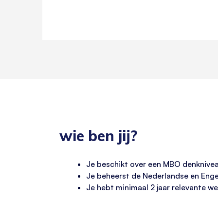
wie ben jij?
Je beschikt over een MBO denknivea
Je beheerst de Nederlandse en Engel
Je hebt minimaal 2 jaar relevante we