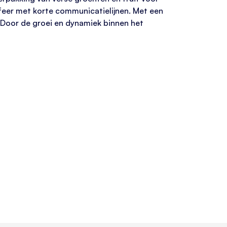
sfeer met korte communicatielijnen. Met een
. Door de groei en dynamiek binnen het