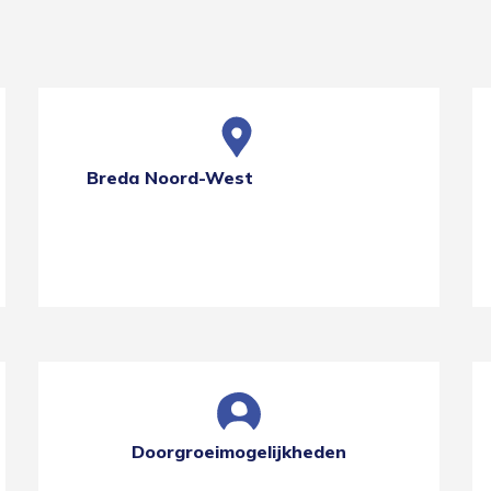
Breda Noord-West
Doorgroeimogelijkheden