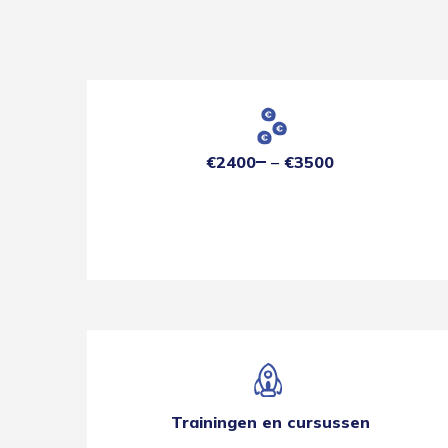
€2400
€3500
Trainingen en cursussen