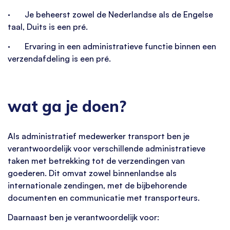
· Je beheerst zowel de Nederlandse als de Engelse
taal, Duits is een pré.
· Ervaring in een administratieve functie binnen een
verzendafdeling is een pré.
wat ga je doen?
Als administratief medewerker transport ben je
verantwoordelijk voor verschillende administratieve
taken met betrekking tot de verzendingen van
goederen. Dit omvat zowel binnenlandse als
internationale zendingen, met de bijbehorende
documenten en communicatie met transporteurs.
Daarnaast ben je verantwoordelijk voor: