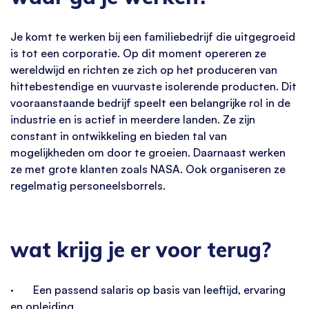
Je komt te werken bij een familiebedrijf die uitgegroeid
is tot een corporatie. Op dit moment opereren ze
wereldwijd en richten ze zich op het produceren van
hittebestendige en vuurvaste isolerende producten. Dit
vooraanstaande bedrijf speelt een belangrijke rol in de
industrie en is actief in meerdere landen. Ze zijn
constant in ontwikkeling en bieden tal van
mogelijkheden om door te groeien. Daarnaast werken
ze met grote klanten zoals NASA. Ook organiseren ze
regelmatig personeelsborrels.
wat krijg je er voor terug?
· Een passend salaris op basis van leeftijd, ervaring
en opleiding.