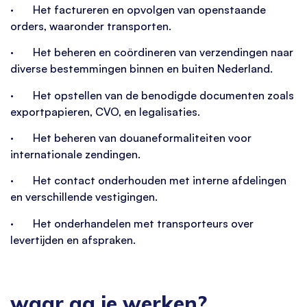
· Het factureren en opvolgen van openstaande
orders, waaronder transporten.
· Het beheren en coördineren van verzendingen naar
diverse bestemmingen binnen en buiten Nederland.
· Het opstellen van de benodigde documenten zoals
exportpapieren, CVO, en legalisaties.
· Het beheren van douaneformaliteiten voor
internationale zendingen.
· Het contact onderhouden met interne afdelingen
en verschillende vestigingen.
· Het onderhandelen met transporteurs over
levertijden en afspraken.
waar ga je werken?