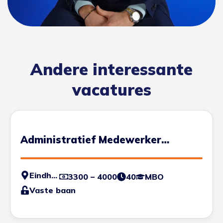
Andere interessante
vacatures
Administratief Medewerker
Transport
Eindhoven
3300 – 4000
40
MBO
Vaste baan