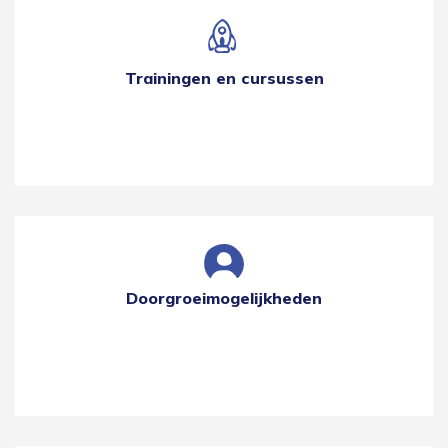
Trainingen en cursussen
Doorgroeimogelijkheden