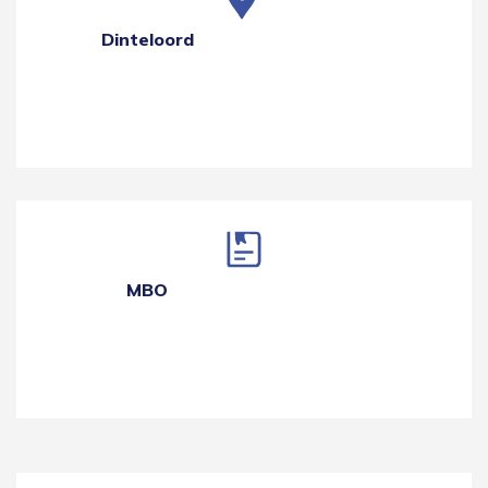
Dinteloord
MBO