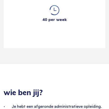
40 per week
wie ben jij?
· Je hebt een afgeronde administratieve opleiding.