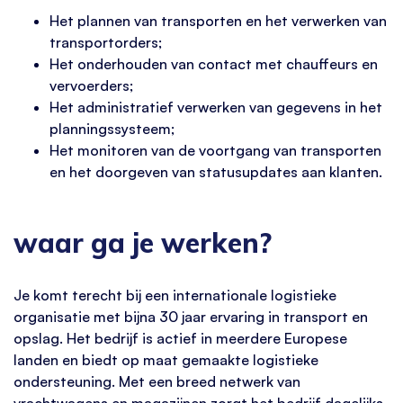
Het plannen van transporten en het verwerken van
transportorders;
Het onderhouden van contact met chauffeurs en
vervoerders;
Het administratief verwerken van gegevens in het
planningssysteem;
Het monitoren van de voortgang van transporten
en het doorgeven van statusupdates aan klanten.
waar ga je werken?
Je komt terecht bij een internationale logistieke
organisatie met bijna 30 jaar ervaring in transport en
opslag. Het bedrijf is actief in meerdere Europese
landen en biedt op maat gemaakte logistieke
ondersteuning. Met een breed netwerk van
vrachtwagens en magazijnen zorgt het bedrijf dagelijks