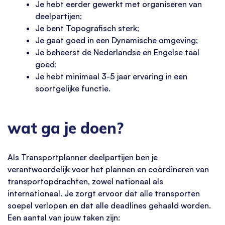
Je hebt eerder gewerkt met organiseren van
deelpartijen;
Je bent Topografisch sterk;
Je gaat goed in een Dynamische omgeving;
Je beheerst de Nederlandse en Engelse taal
goed;
Je hebt minimaal 3-5 jaar ervaring in een
soortgelijke functie.
wat ga je doen?
Als Transportplanner deelpartijen ben je
verantwoordelijk voor het plannen en coördineren van
transportopdrachten, zowel nationaal als
internationaal. Je zorgt ervoor dat alle transporten
soepel verlopen en dat alle deadlines gehaald worden.
Een aantal van jouw taken zijn: