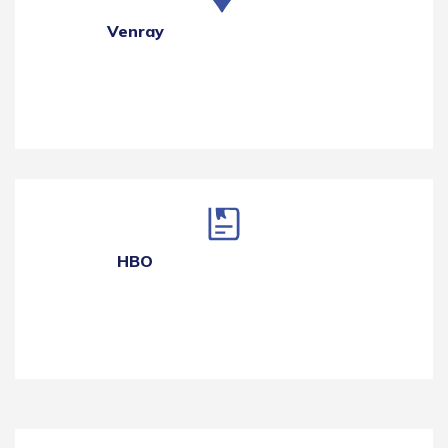
Venray
HBO