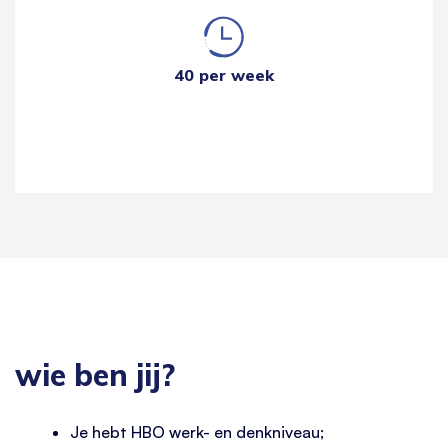
40 per week
wie ben jij?
Je hebt HBO werk- en denkniveau;