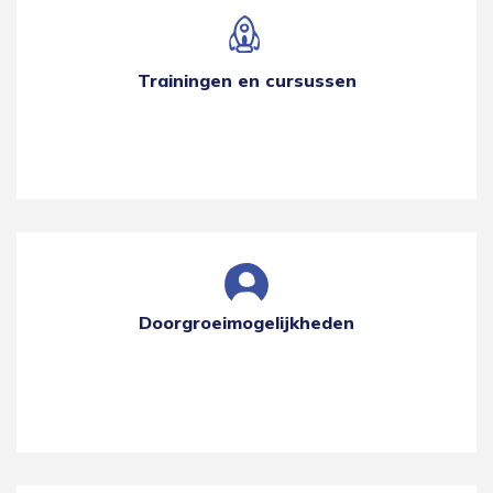
Trainingen en cursussen
Doorgroeimogelijkheden