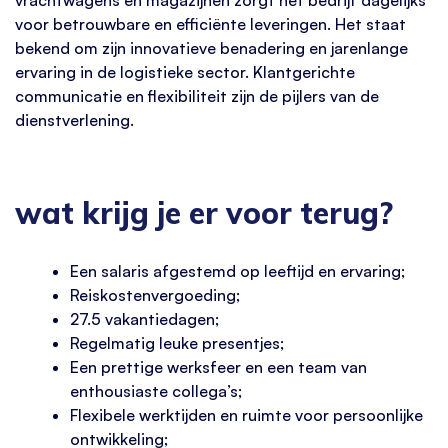
voor betrouwbare en efficiënte leveringen. Het staat
bekend om zijn innovatieve benadering en jarenlange
ervaring in de logistieke sector. Klantgerichte
communicatie en flexibiliteit zijn de pijlers van de
dienstverlening.
wat krijg je er voor terug?
Een salaris afgestemd op leeftijd en ervaring;
Reiskostenvergoeding;
27.5 vakantiedagen;
Regelmatig leuke presentjes;
Een prettige werksfeer en een team van
enthousiaste collega’s;
Flexibele werktijden en ruimte voor persoonlijke
ontwikkeling;