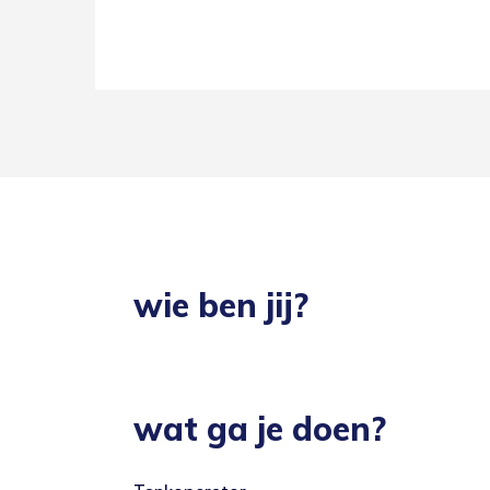
wie ben jij?
wat ga je doen?