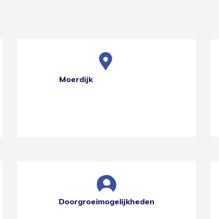
Moerdijk
Doorgroeimogelijkheden