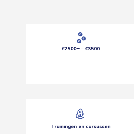
€2500
€3500
Trainingen en cursussen