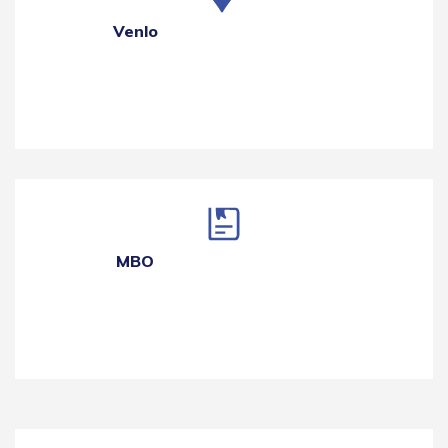
Venlo
MBO