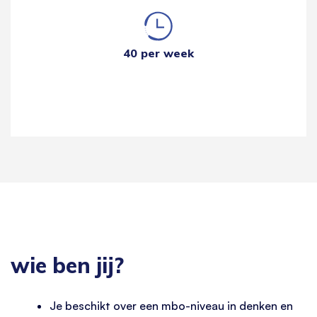
40 per week
wie ben jij?
Je beschikt over een mbo-niveau in denken en