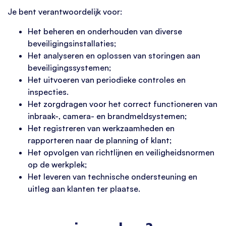
Je bent verantwoordelijk voor:
Het beheren en onderhouden van diverse
beveiligingsinstallaties;
Het analyseren en oplossen van storingen aan
beveiligingssystemen;
Het uitvoeren van periodieke controles en
inspecties.
Het zorgdragen voor het correct functioneren van
inbraak-, camera- en brandmeldsystemen;
Het registreren van werkzaamheden en
rapporteren naar de planning of klant;
Het opvolgen van richtlijnen en veiligheidsnormen
op de werkplek;
Het leveren van technische ondersteuning en
uitleg aan klanten ter plaatse.