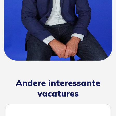
Andere interessante
vacatures