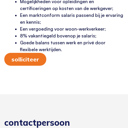
Mogelijkheden voor opleidingen en
certificeringen op kosten van de werkgever;
Een marktconform salaris passend bij je ervaring
en kennis;
Een vergoeding voor woon-werkverkeer;
8% vakantiegeld bovenop je salaris;
Goede balans tussen werk en privé door
flexibele werktijden.
solliciteer
contactpersoon