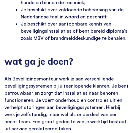
handelen binnen de techniek;
Je beschikt over voldoende beheersing van de
Nederlandse taal in woord en geschrift;
Je beschikt over aantoonbare kennis van
beveiligingsinstallaties of bent bereid diploma’s
zoals MBV of brandmelddeskundige te behalen.
wat ga je doen?
Als Beveiligingsmonteur werk je aan verschillende
beveiligingssystemen bij uiteenlopende klanten. Je bent
betrouwbaar en zorgt dat installaties naar behoren
functioneren. Je voert onderhoud en controles uit en
verhelpt storingen aan beveiligingssystemen. Hierbij
werk je zelfstandig, maar wel als onderdeel van een
hecht team. Een groot gedeelte van je werktijd bestaat
uit service gerelateerde taken.