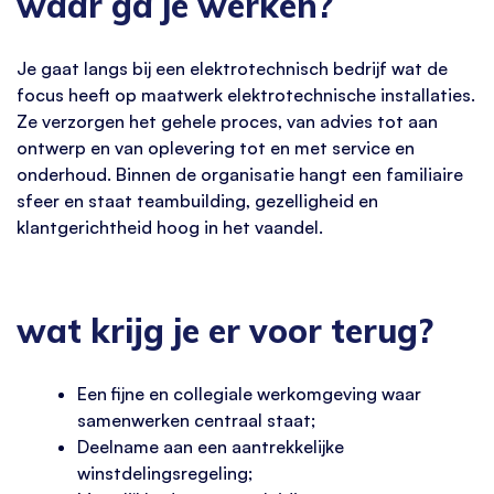
waar ga je werken?
Je gaat langs bij een elektrotechnisch bedrijf wat de
focus heeft op maatwerk elektrotechnische installaties.
Ze verzorgen het gehele proces, van advies tot aan
ontwerp en van oplevering tot en met service en
onderhoud. Binnen de organisatie hangt een familiaire
sfeer en staat teambuilding, gezelligheid en
klantgerichtheid hoog in het vaandel.
wat krijg je er voor terug?
Een fijne en collegiale werkomgeving waar
samenwerken centraal staat;
Deelname aan een aantrekkelijke
winstdelingsregeling;