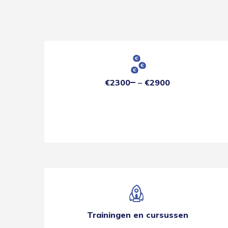
€2300
€2900
Trainingen en cursussen