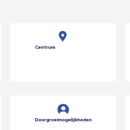
Centrum
Doorgroeimogelijkheden