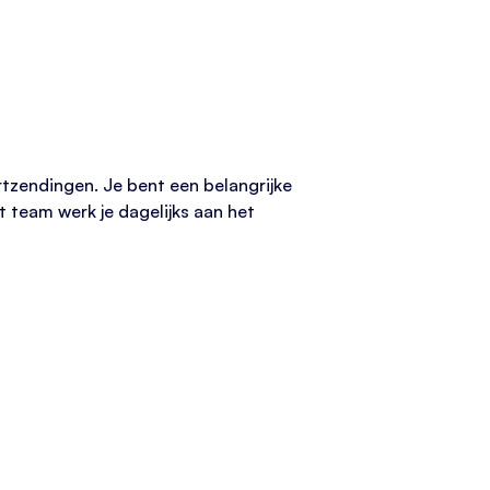
rtzendingen. Je bent een belangrijke
t team werk je dagelijks aan het