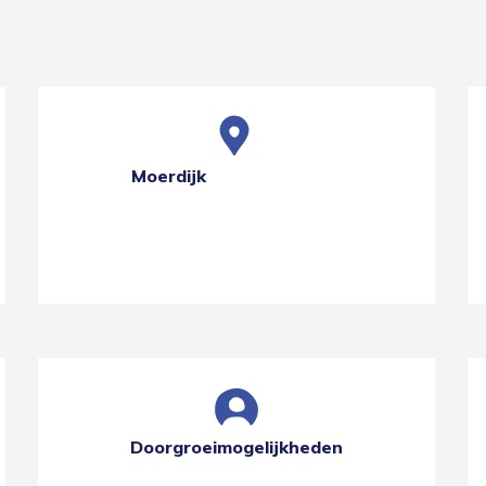
Moerdijk
Doorgroeimogelijkheden