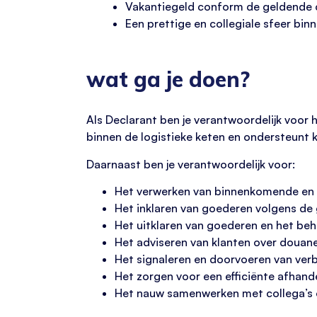
Vakantiegeld conform de geldende 
Een prettige en collegiale sfeer bin
wat ga je doen?
Als Declarant ben je verantwoordelijk voor 
binnen de logistieke keten en ondersteunt 
Daarnaast ben je verantwoordelijk voor:
Het verwerken van binnenkomende en
Het inklaren van goederen volgens de
Het uitklaren van goederen en het be
Het adviseren van klanten over douan
Het signaleren en doorvoeren van ver
Het zorgen voor een efficiënte afhan
Het nauw samenwerken met collega’s o