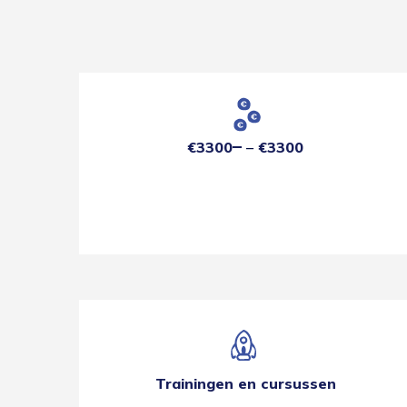
€3300
€3300
Trainingen en cursussen