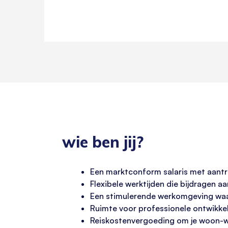
wie ben jij?
Een marktconform salaris met aantr
Flexibele werktijden die bijdragen a
Een stimulerende werkomgeving waar
Ruimte voor professionele ontwikke
Reiskostenvergoeding om je woon-w