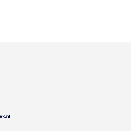
ek.nl