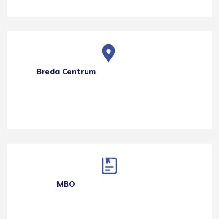
Breda Centrum
MBO