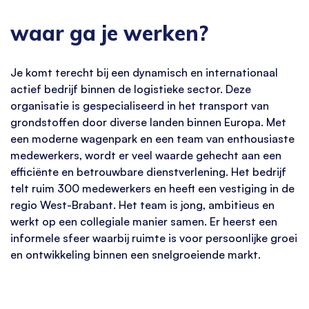
waar ga je werken?
Je komt terecht bij een dynamisch en internationaal
actief bedrijf binnen de logistieke sector. Deze
organisatie is gespecialiseerd in het transport van
grondstoffen door diverse landen binnen Europa. Met
een moderne wagenpark en een team van enthousiaste
medewerkers, wordt er veel waarde gehecht aan een
efficiënte en betrouwbare dienstverlening. Het bedrijf
telt ruim 300 medewerkers en heeft een vestiging in de
regio West-Brabant. Het team is jong, ambitieus en
werkt op een collegiale manier samen. Er heerst een
informele sfeer waarbij ruimte is voor persoonlijke groei
en ontwikkeling binnen een snelgroeiende markt.