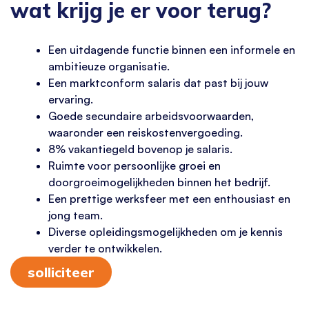
wat krijg je er voor terug?
Een uitdagende functie binnen een informele en
ambitieuze organisatie.
Een marktconform salaris dat past bij jouw
ervaring.
Goede secundaire arbeidsvoorwaarden,
waaronder een reiskostenvergoeding.
8% vakantiegeld bovenop je salaris.
Ruimte voor persoonlijke groei en
doorgroeimogelijkheden binnen het bedrijf.
Een prettige werksfeer met een enthousiast en
jong team.
Diverse opleidingsmogelijkheden om je kennis
verder te ontwikkelen.
solliciteer