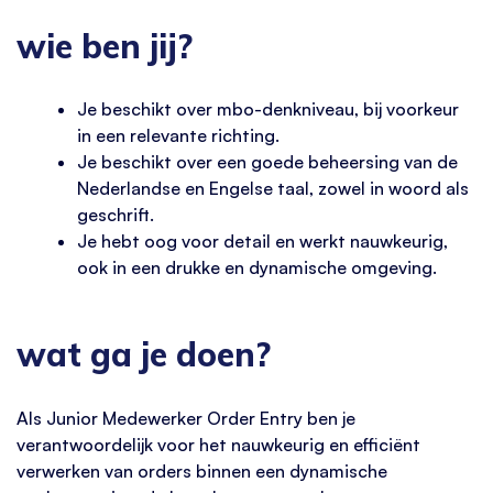
wie ben jij?
Je beschikt over mbo-denkniveau, bij voorkeur
in een relevante richting.
Je beschikt over een goede beheersing van de
Nederlandse en Engelse taal, zowel in woord als
geschrift.
Je hebt oog voor detail en werkt nauwkeurig,
ook in een drukke en dynamische omgeving.
wat ga je doen?
Als Junior Medewerker Order Entry ben je
verantwoordelijk voor het nauwkeurig en efficiënt
verwerken van orders binnen een dynamische