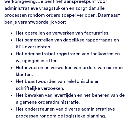
werkomgeving. Je bent het aanspreekpunt voor
administratieve vraagstukken en zorgt dat alle
processen rondom orders soepel verlopen. Daarnaast
ben je verantwoordelijk voor:
Het opstellen en verwerken van facturaties.
Het samenstellen van dagelijkse rapportages en
KPI-overzichten.
Het administratief registreren van faalkosten en
wijzigingen in ritten.
Het invoeren en verwerken van orders van externe
klanten.
Het beantwoorden van telefonische en
schriftelijke verzoeken.
Het bewaken van levertijden en het beheren van de
algemene orderadministratie.
Het ondersteunen van diverse administratieve
processen rondom de logistieke planning.