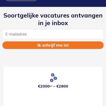
Soortgelijke vacatures ontvangen
in je inbox
Name
€2000
€2800