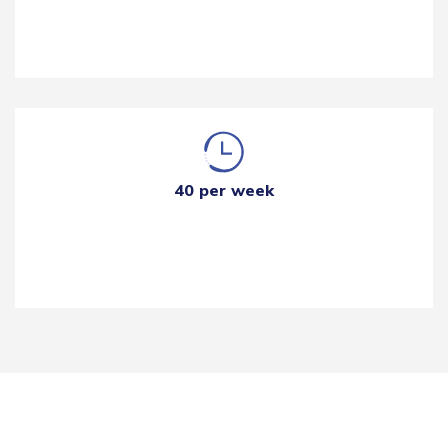
40 per week