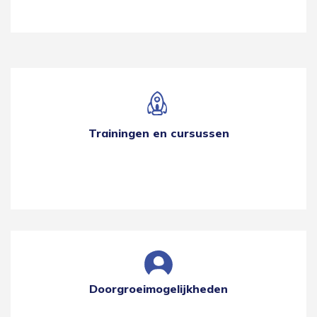
Trainingen en cursussen
Doorgroeimogelijkheden