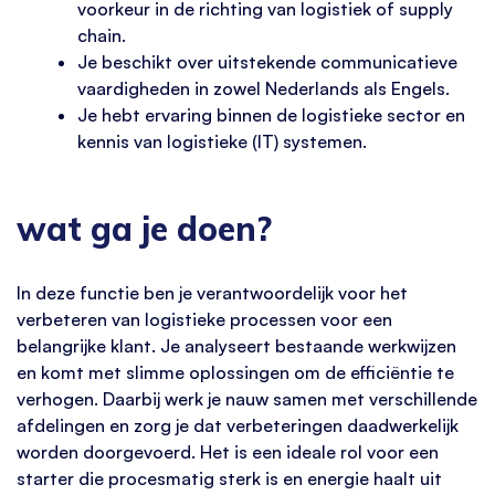
voorkeur in de richting van logistiek of supply
chain.
Je beschikt over uitstekende communicatieve
vaardigheden in zowel Nederlands als Engels.
Je hebt ervaring binnen de logistieke sector en
kennis van logistieke (IT) systemen.
wat ga je doen?
In deze functie ben je verantwoordelijk voor het
verbeteren van logistieke processen voor een
belangrijke klant. Je analyseert bestaande werkwijzen
en komt met slimme oplossingen om de efficiëntie te
verhogen. Daarbij werk je nauw samen met verschillende
afdelingen en zorg je dat verbeteringen daadwerkelijk
worden doorgevoerd. Het is een ideale rol voor een
starter die procesmatig sterk is en energie haalt uit