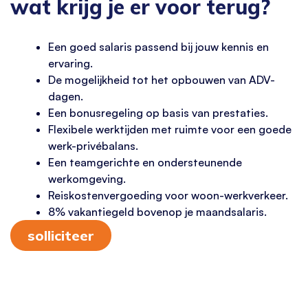
wat krijg je er voor terug?
Een goed salaris passend bij jouw kennis en
ervaring.
De mogelijkheid tot het opbouwen van ADV-
dagen.
Een bonusregeling op basis van prestaties.
Flexibele werktijden met ruimte voor een goede
werk-privébalans.
Een teamgerichte en ondersteunende
werkomgeving.
Reiskostenvergoeding voor woon-werkverkeer.
8% vakantiegeld bovenop je maandsalaris.
solliciteer