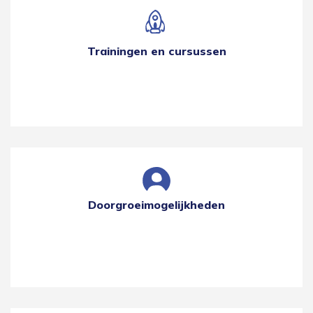
Trainingen en cursussen
Doorgroeimogelijkheden