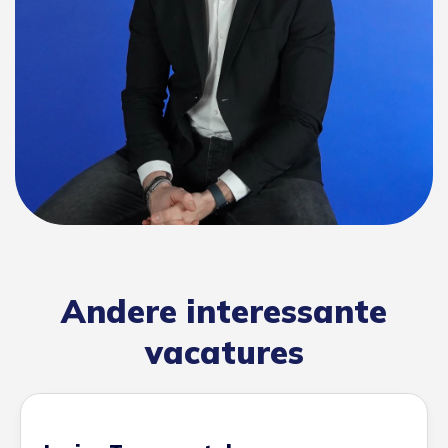
Andere interessante
vacatures