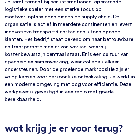
Je komt terecht bij een internationaal opererende
logistieke speler met een sterke focus op
maatwerkoplossingen binnen de supply chain. De
organisatie is actief in meerdere continenten en levert
innovatieve transportdiensten aan uiteenlopende
klanten. Het bedrijf staat bekend om haar betrouwbare
en transparante manier van werken, waarbij
kostenbewustzijn centraal staat. Er is een cultuur van
openheid en samenwerking, waar collega’s elkaar
ondersteunen. Door de groeiende marktpositie zijn er
volop kansen voor persoonlijke ontwikkeling. Je werkt in
een moderne omgeving met oog voor efficiëntie. Deze
werkgever is gevestigd in een regio met goede
bereikbaarheid.
wat krijg je er voor terug?