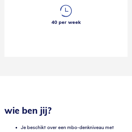
40 per week
wie ben jij?
Je beschikt over een mbo-denkniveau met