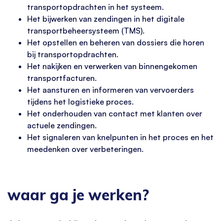
transportopdrachten in het systeem.
Het bijwerken van zendingen in het digitale
transportbeheersysteem (TMS).
Het opstellen en beheren van dossiers die horen
bij transportopdrachten.
Het nakijken en verwerken van binnengekomen
transportfacturen.
Het aansturen en informeren van vervoerders
tijdens het logistieke proces.
Het onderhouden van contact met klanten over
actuele zendingen.
Het signaleren van knelpunten in het proces en het
meedenken over verbeteringen.
waar ga je werken?