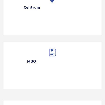
Centrum
MBO