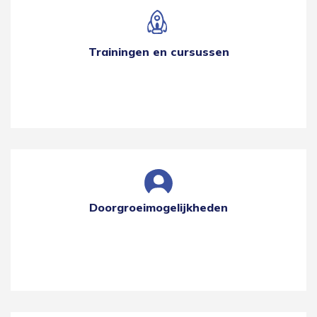
Trainingen en cursussen
Doorgroeimogelijkheden