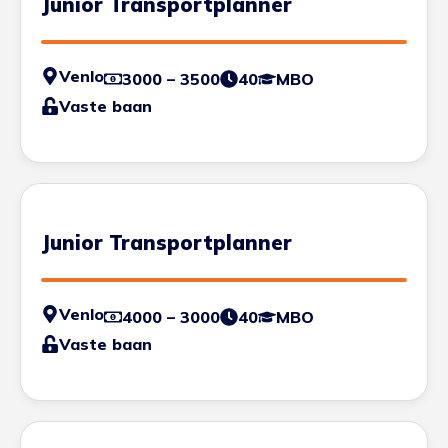
Junior Transportplanner
Venlo
3000 – 3500
40
MBO
Vaste baan
Junior Transportplanner
Venlo
4000 – 3000
40
MBO
Vaste baan