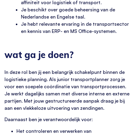
affiniteit voor logistiek of transport.
Je beschikt over goede beheersing van de
Nederlandse en Engelse taal.
Je hebt relevante ervaring in de transportsector
en kennis van ERP- en MS Office-systemen.
wat ga je doen?
In deze rol ben jij een belangrijk schakelpunt binnen de
logistieke planning. Als junior transportplanner zorg je
voor een soepele coördinatie van transportprocessen.
Je werkt dagelijks samen met diverse interne en externe
partijen. Met jouw gestructureerde aanpak draag je bij
aan een vlekkeloze uitvoering van zendingen.
Daarnaast ben je verantwoordelijk voor:
Het controleren en verwerken van