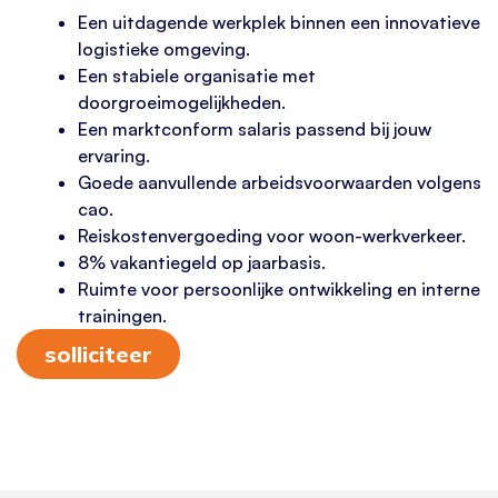
Een uitdagende werkplek binnen een innovatieve
logistieke omgeving.
Een stabiele organisatie met
doorgroeimogelijkheden.
Een marktconform salaris passend bij jouw
ervaring.
Goede aanvullende arbeidsvoorwaarden volgens
cao.
Reiskostenvergoeding voor woon-werkverkeer.
8% vakantiegeld op jaarbasis.
Ruimte voor persoonlijke ontwikkeling en interne
trainingen.
solliciteer