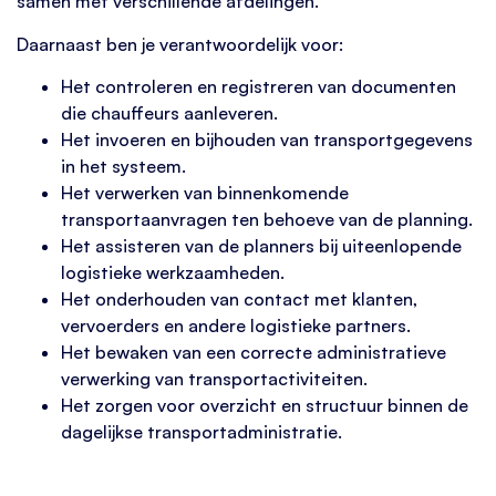
samen met verschillende afdelingen.
Daarnaast ben je verantwoordelijk voor:
Het controleren en registreren van documenten
die chauffeurs aanleveren.
Het invoeren en bijhouden van transportgegevens
in het systeem.
Het verwerken van binnenkomende
transportaanvragen ten behoeve van de planning.
Het assisteren van de planners bij uiteenlopende
logistieke werkzaamheden.
Het onderhouden van contact met klanten,
vervoerders en andere logistieke partners.
Het bewaken van een correcte administratieve
verwerking van transportactiviteiten.
Het zorgen voor overzicht en structuur binnen de
dagelijkse transportadministratie.