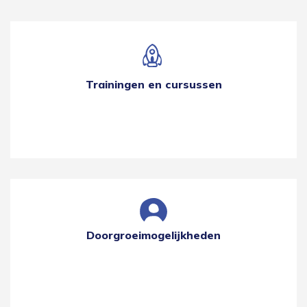
Trainingen en cursussen
Doorgroeimogelijkheden