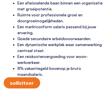
Een afwisselende baan binnen een organisatie
met groeipotentie.
Ruimte voor professionele groei en
doorgroeimogelijkheden.
Een marktconform salaris passend bij jouw
ervaring.
Goede secundaire arbeidsvoorwaarden.
Een dynamische werkplek waar samenwerking
centraal staat.
Een reiskostenvergoeding voor woon-
werkverkeer.
8% vakantiegeld bovenop je bruto
maandsalaris.
solliciteer