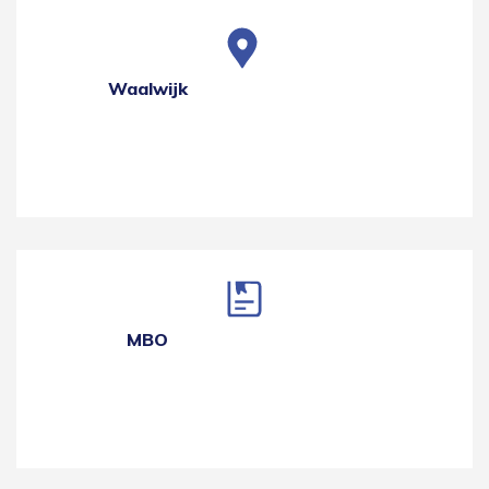
Waalwijk
MBO