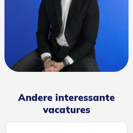
Andere interessante
vacatures