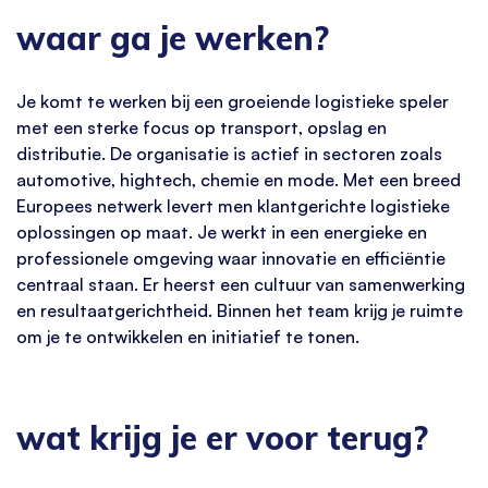
waar ga je werken?
Je komt te werken bij een groeiende logistieke speler
met een sterke focus op transport, opslag en
distributie. De organisatie is actief in sectoren zoals
automotive, hightech, chemie en mode. Met een breed
Europees netwerk levert men klantgerichte logistieke
oplossingen op maat. Je werkt in een energieke en
professionele omgeving waar innovatie en efficiëntie
centraal staan. Er heerst een cultuur van samenwerking
en resultaatgerichtheid. Binnen het team krijg je ruimte
om je te ontwikkelen en initiatief te tonen.
wat krijg je er voor terug?