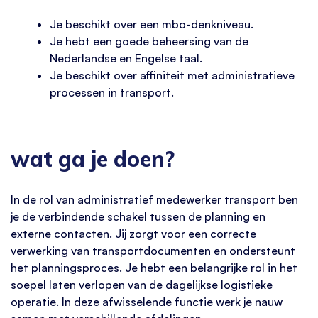
Je beschikt over een mbo-denkniveau.
Je hebt een goede beheersing van de
Nederlandse en Engelse taal.
Je beschikt over affiniteit met administratieve
processen in transport.
wat ga je doen?
In de rol van administratief medewerker transport ben
je de verbindende schakel tussen de planning en
externe contacten. Jij zorgt voor een correcte
verwerking van transportdocumenten en ondersteunt
het planningsproces. Je hebt een belangrijke rol in het
soepel laten verlopen van de dagelijkse logistieke
operatie. In deze afwisselende functie werk je nauw