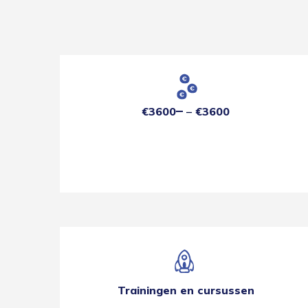
€3600
€3600
Trainingen en cursussen