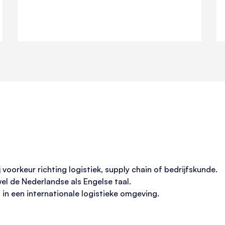
 voorkeur richting logistiek, supply chain of bedrijfskunde.
el de Nederlandse als Engelse taal.
 in een internationale logistieke omgeving.