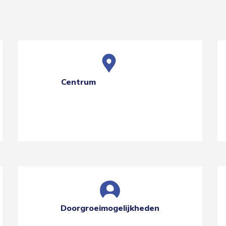
Centrum
Doorgroeimogelijkheden