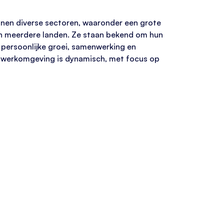
innen diverse sectoren, waaronder een grote
 in meerdere landen. Ze staan bekend om hun
 persoonlijke groei, samenwerking en
De werkomgeving is dynamisch, met focus op