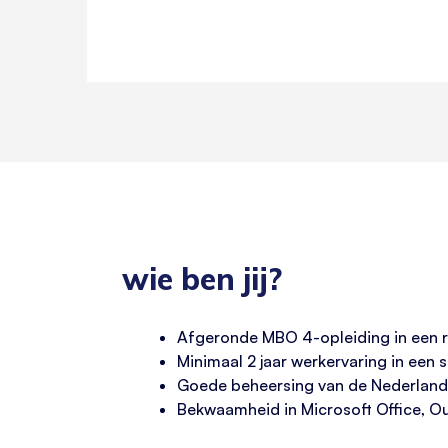
wie ben jij?
Afgeronde MBO 4-opleiding in een re
Minimaal 2 jaar werkervaring in een s
Goede beheersing van de Nederlands
Bekwaamheid in Microsoft Office, Ou