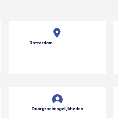
Rotterdam
Doorgroeimogelijkheden