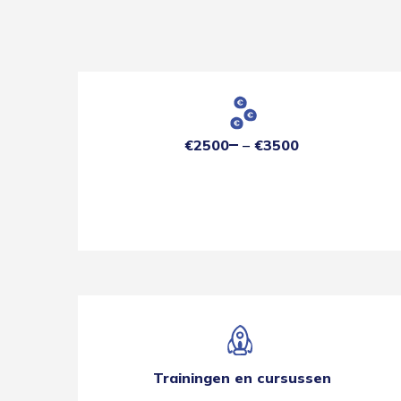
€2500
€3500
Trainingen en cursussen