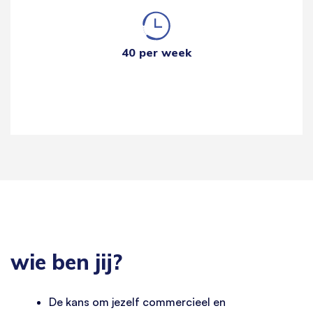
40 per week
wie ben jij?
De kans om jezelf commercieel en