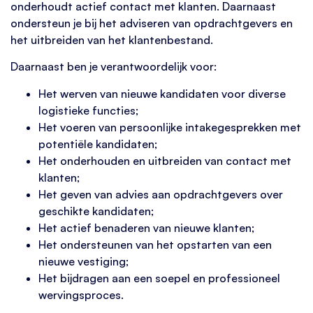
onderhoudt actief contact met klanten. Daarnaast
ondersteun je bij het adviseren van opdrachtgevers en
het uitbreiden van het klantenbestand.
Daarnaast ben je verantwoordelijk voor:
Het werven van nieuwe kandidaten voor diverse
logistieke functies;
Het voeren van persoonlijke intakegesprekken met
potentiële kandidaten;
Het onderhouden en uitbreiden van contact met
klanten;
Het geven van advies aan opdrachtgevers over
geschikte kandidaten;
Het actief benaderen van nieuwe klanten;
Het ondersteunen van het opstarten van een
nieuwe vestiging;
Het bijdragen aan een soepel en professioneel
wervingsproces.