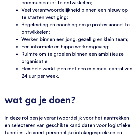
communicatief te ontwikkelen;
Veel verantwoordelijkheid binnen een nieuw op
te starten vestiging;
Begeleiding en coaching om je professioneel te
ontwikkelen;
Werken binnen een jong, gezellig en klein team;
Een informele en hippe werkomgeving;
Ruimte om te groeien binnen een ambitieuze
organisatie;
Flexibele werktijden met een minimaal aantal van
24 uur per week.
wat ga je doen?
In deze rol ben je verantwoordelijk voor het aantrekken
en selecteren van geschikte kandidaten voor logistieke
functies. Je voert persoonlijke intakegesprekken en