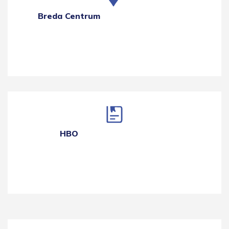
Breda Centrum
HBO