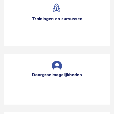
Trainingen en cursussen
Doorgroeimogelijkheden