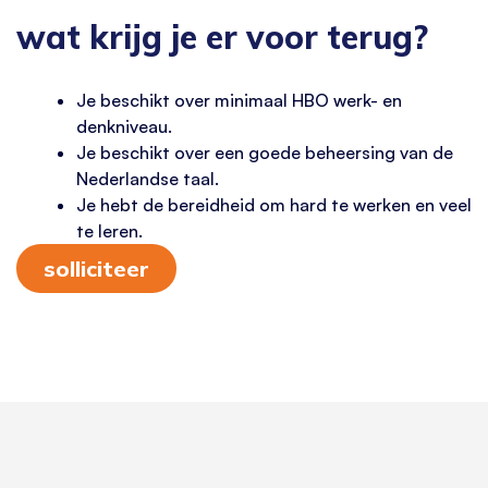
wat krijg je er voor terug?
Je beschikt over minimaal HBO werk- en
denkniveau.
Je beschikt over een goede beheersing van de
Nederlandse taal.
Je hebt de bereidheid om hard te werken en veel
te leren.
solliciteer