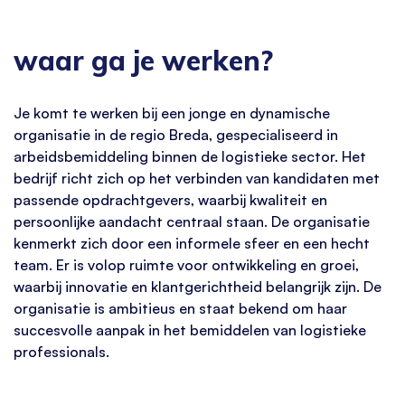
waar ga je werken?
Je komt te werken bij een jonge en dynamische
organisatie in de regio Breda, gespecialiseerd in
arbeidsbemiddeling binnen de logistieke sector. Het
bedrijf richt zich op het verbinden van kandidaten met
passende opdrachtgevers, waarbij kwaliteit en
persoonlijke aandacht centraal staan. De organisatie
kenmerkt zich door een informele sfeer en een hecht
team. Er is volop ruimte voor ontwikkeling en groei,
waarbij innovatie en klantgerichtheid belangrijk zijn. De
organisatie is ambitieus en staat bekend om haar
succesvolle aanpak in het bemiddelen van logistieke
professionals.