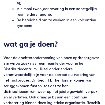
4);
Minimaal twee jaar ervaring in een soortgelijke
teamleiders functie;
De bereidheid om te werken in een volcontinu
systeem;
wat ga je doen?
Voor de dochteronderneming van onze opdrachtgever
zijn wij op zoek naar een teamleider voor in het
Distributiecentrum. Jij zal onder andere
verantwoordelijk zijn voor de correcte uitvoering van
het fustproces. Dit begint bij het binnenkomen van
teruggekomen fusten, tot dat ze het
distributiecentrum weer op het juiste gewicht, verpakt
en al verlaten. Ook draag je bij aan een continue
verbetering binnen deze logistieke organisatie. Beschik