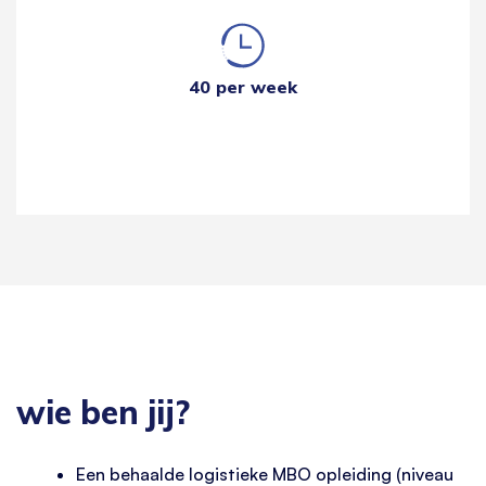
40 per week
wie ben jij?
Een behaalde logistieke MBO opleiding (niveau