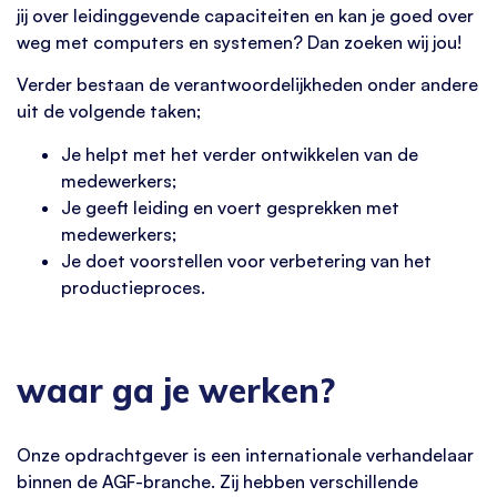
jij over leidinggevende capaciteiten en kan je goed over
weg met computers en systemen? Dan zoeken wij jou!
Verder bestaan de verantwoordelijkheden onder andere
uit de volgende taken;
Je helpt met het verder ontwikkelen van de
medewerkers;
Je geeft leiding en voert gesprekken met
medewerkers;
Je doet voorstellen voor verbetering van het
productieproces.
waar ga je werken?
Onze opdrachtgever is een internationale verhandelaar
binnen de AGF-branche. Zij hebben verschillende