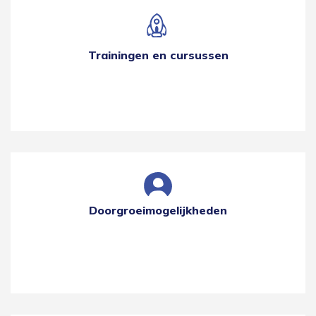
Trainingen en cursussen
Doorgroeimogelijkheden