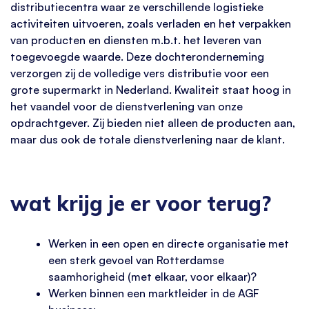
distributiecentra waar ze verschillende logistieke
activiteiten uitvoeren, zoals verladen en het verpakken
van producten en diensten m.b.t. het leveren van
toegevoegde waarde. Deze dochteronderneming
verzorgen zij de volledige vers distributie voor een
grote supermarkt in Nederland. Kwaliteit staat hoog in
het vaandel voor de dienstverlening van onze
opdrachtgever. Zij bieden niet alleen de producten aan,
maar dus ook de totale dienstverlening naar de klant.
wat krijg je er voor terug?
Werken in een open en directe organisatie met
een sterk gevoel van Rotterdamse
saamhorigheid (met elkaar, voor elkaar)?
Werken binnen een marktleider in de AGF