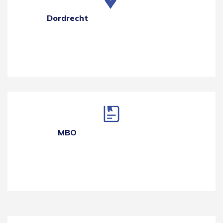
Dordrecht
MBO