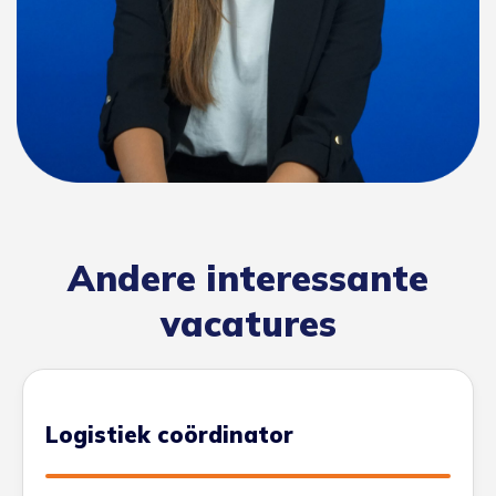
Andere interessante
vacatures
Logistiek coördinator