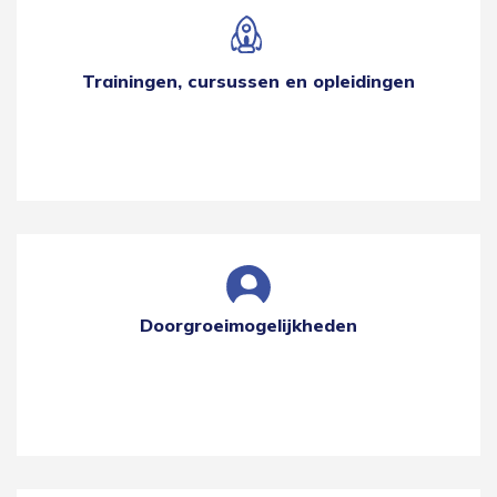
Trainingen, cursussen en opleidingen
Doorgroeimogelijkheden