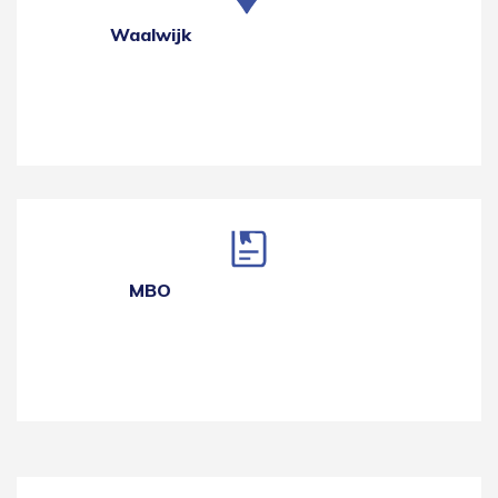
Waalwijk
MBO