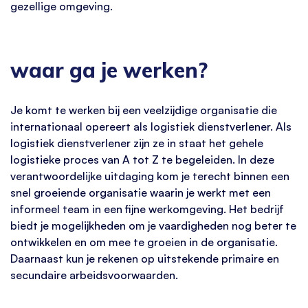
gezellige omgeving.
waar ga je werken?
Je komt te werken bij een veelzijdige organisatie die
internationaal opereert als logistiek dienstverlener. Als
logistiek dienstverlener zijn ze in staat het gehele
logistieke proces van A tot Z te begeleiden. In deze
verantwoordelijke uitdaging kom je terecht binnen een
snel groeiende organisatie waarin je werkt met een
informeel team in een fijne werkomgeving. Het bedrijf
biedt je mogelijkheden om je vaardigheden nog beter te
ontwikkelen en om mee te groeien in de organisatie.
Daarnaast kun je rekenen op uitstekende primaire en
secundaire arbeidsvoorwaarden.