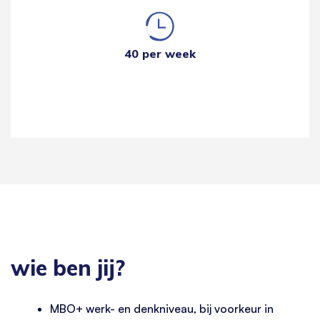
40 per week
wie ben jij?
MBO+ werk- en denkniveau, bij voorkeur in