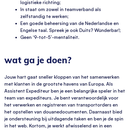
logistieke richting;
In staat om zowel in teamverband als
zelfstandig te werken;
Een goede beheersing van de Nederlandse en
Engelse taal. Spreek je ook Duits? Wünderbar!;
Geen ‘9-tot-5’-mentaliteit.
wat ga je doen?
Jouw hart gaat sneller kloppen van het samenwerken
met klanten in de grootste havens van Europa. Als
Assistent Expediteur ben je een belangrijke speler in het
team van expediteurs. Je bent verantwoordelijk voor
het verwerken en registreren van transportorders en
het opstellen van douanedocumenten. Daarnaast bied
je ondersteuning bij uitdagende taken en ben je de spin
in het web. Kortom, je werkt afwisselend en in een