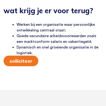
wat krijg je er voor terug?
Werken bij een organisatie waar persoonlijke
ontwikkeling centraal staat;
Goede secundaire arbeidsvoorwaarden zoals
een marktconform salaris en vakantiegeld;
Dynamisch en snel groeiende organisatie in de
logistiek.
solliciteer