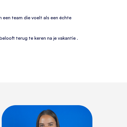
n een team die voelt als een échte
looft terug te keren na je vakantie .