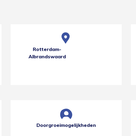
Rotterdam-
Albrandswaard
Doorgroeimogelijkheden