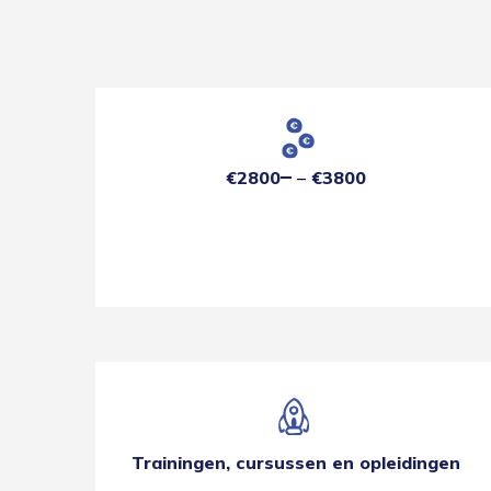
€2800
€3800
Trainingen, cursussen en opleidingen