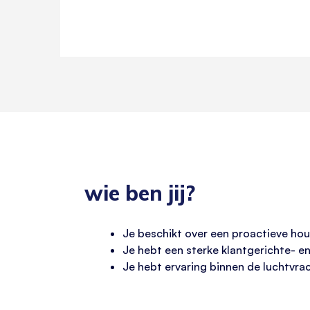
wie ben jij?
Je beschikt over een proactieve hou
Je hebt een sterke klantgerichte- e
Je hebt ervaring binnen de luchtvra