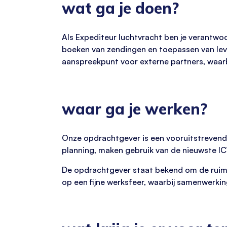
wat ga je doen?
Als Expediteur luchtvracht ben je verantwo
boeken van zendingen en toepassen van lever
aanspreekpunt voor externe partners, waarbij
waar ga je werken?
Onze opdrachtgever is een vooruitstrevend
planning, maken gebruik van de nieuwste I
De opdrachtgever staat bekend om de ruimte
op een fijne werksfeer, waarbij samenwerkin