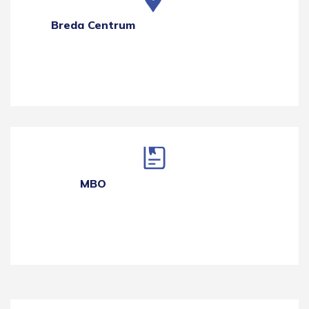
Breda Centrum
MBO