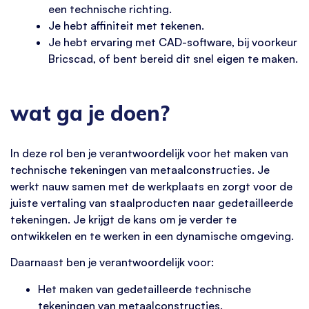
een technische richting.
Je hebt affiniteit met tekenen.
Je hebt ervaring met CAD-software, bij voorkeur
Bricscad, of bent bereid dit snel eigen te maken.
wat ga je doen?
In deze rol ben je verantwoordelijk voor het maken van
technische tekeningen van metaalconstructies. Je
werkt nauw samen met de werkplaats en zorgt voor de
juiste vertaling van staalproducten naar gedetailleerde
tekeningen. Je krijgt de kans om je verder te
ontwikkelen en te werken in een dynamische omgeving.
Daarnaast ben je verantwoordelijk voor:
Het maken van gedetailleerde technische
tekeningen van metaalconstructies.