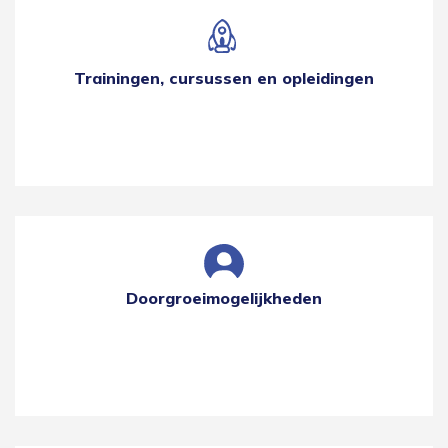
Trainingen, cursussen en opleidingen
Doorgroeimogelijkheden