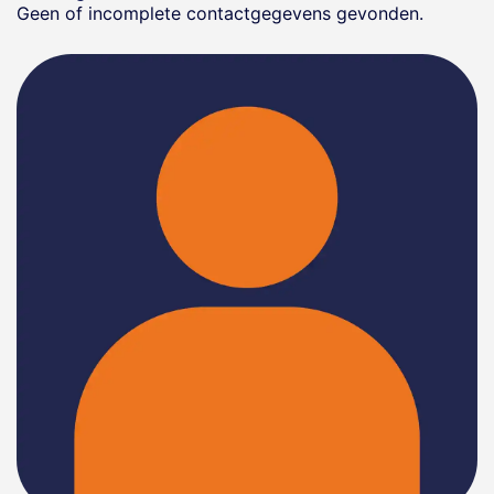
Geen of incomplete contactgegevens gevonden.