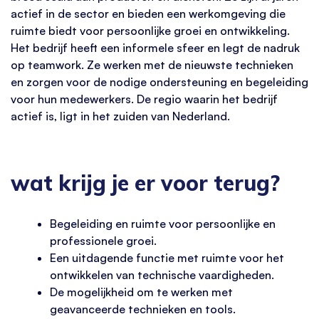
actief in de sector en bieden een werkomgeving die
ruimte biedt voor persoonlijke groei en ontwikkeling.
Het bedrijf heeft een informele sfeer en legt de nadruk
op teamwork. Ze werken met de nieuwste technieken
en zorgen voor de nodige ondersteuning en begeleiding
voor hun medewerkers. De regio waarin het bedrijf
actief is, ligt in het zuiden van Nederland.
wat krijg je er voor terug?
Begeleiding en ruimte voor persoonlijke en
professionele groei.
Een uitdagende functie met ruimte voor het
ontwikkelen van technische vaardigheden.
De mogelijkheid om te werken met
geavanceerde technieken en tools.