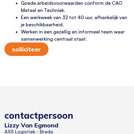
Goede arbeidsvoorwaarden conform de CAO
Metaal en Techniek.
Een werkweek van 32 tot 40 uur, afhankelijk van
je beschikbaarheid.
Werken in een gezellig en informeel team waar
samenwerking centraal staat.
solliciteer
contactpersoon
Lizzy Van Egmond
AXS Logistiek - Breda