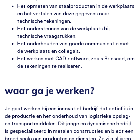
Het opmeten van staalproducten in de werkplaats
en het vertalen van deze gegevens naar
technische tekeningen.
Het ondersteunen van de werkplaats bij
technische vraagstukken.
Het onderhouden van goede communicatie met
de werkplaats en collega’s.
Het werken met CAD-software, zoals Bricscad, om
de tekeningen te realiseren.
waar ga je werken?
Je gaat werken bij een innovatief bedrijf dat actief is in
de productie en het onderhoud van logistieke opslag-
en transportmiddelen. Dit jonge en dynamische bedrijf
is gespecialiseerd in metalen constructies en biedt een
breed scala aan producten en diensten. Ze zijn al jaren