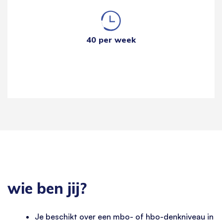
40 per week
wie ben jij?
Je beschikt over een mbo- of hbo-denkniveau in