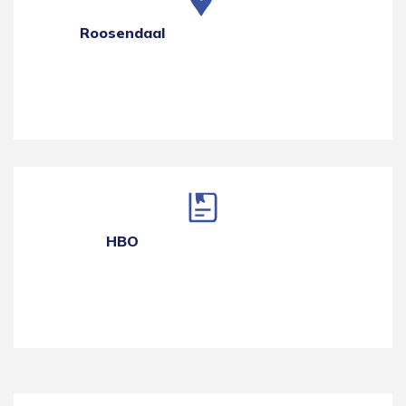
Roosendaal
HBO