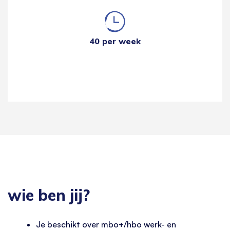
40 per week
wie ben jij?
Je beschikt over mbo+/hbo werk- en