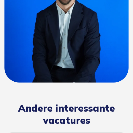
Andere interessante
vacatures