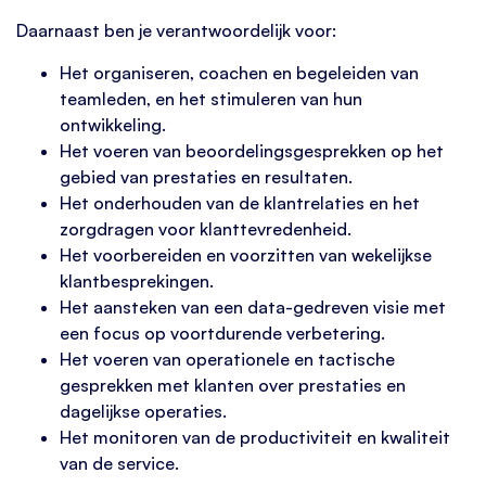
Daarnaast ben je verantwoordelijk voor:
Het organiseren, coachen en begeleiden van
teamleden, en het stimuleren van hun
ontwikkeling.
Het voeren van beoordelingsgesprekken op het
gebied van prestaties en resultaten.
Het onderhouden van de klantrelaties en het
zorgdragen voor klanttevredenheid.
Het voorbereiden en voorzitten van wekelijkse
klantbesprekingen.
Het aansteken van een data-gedreven visie met
een focus op voortdurende verbetering.
Het voeren van operationele en tactische
gesprekken met klanten over prestaties en
dagelijkse operaties.
Het monitoren van de productiviteit en kwaliteit
van de service.