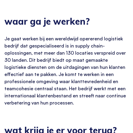
waar ga je werken?
Je gaat werken bij een wereldwijd opererend logistiek
bedrijf dat gespecialiseerd is in supply chain-
oplossingen, met meer dan 130 locaties verspreid over
30 landen. Dit bedrijf biedt op maat gemaakte
logistieke diensten om de uitdagingen van hun klanten
effectief aan te pakken. Je komt te werken in een
professionele omgeving waar klanttevredenheid en
teamcohesie centraal staan. Het bedrijf werkt met een
internationaal klantenbestand en streeft naar continue
verbetering van hun processen.
wat krijg je er voor terug?