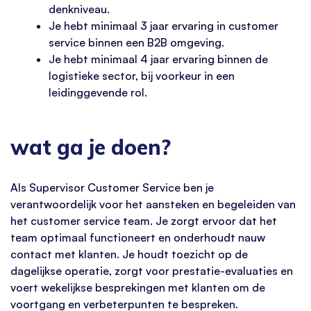
denkniveau.
Je hebt minimaal 3 jaar ervaring in customer
service binnen een B2B omgeving.
Je hebt minimaal 4 jaar ervaring binnen de
logistieke sector, bij voorkeur in een
leidinggevende rol.
wat ga je doen?
Als Supervisor Customer Service ben je
verantwoordelijk voor het aansteken en begeleiden van
het customer service team. Je zorgt ervoor dat het
team optimaal functioneert en onderhoudt nauw
contact met klanten. Je houdt toezicht op de
dagelijkse operatie, zorgt voor prestatie-evaluaties en
voert wekelijkse besprekingen met klanten om de
voortgang en verbeterpunten te bespreken.