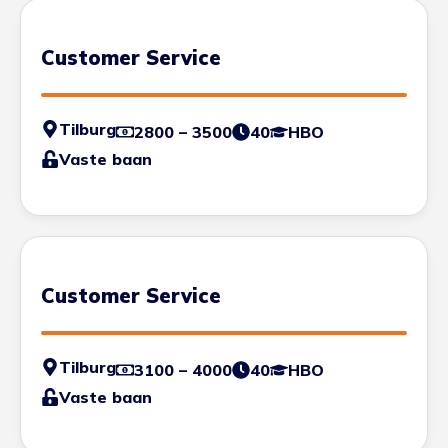
Customer Service
Tilburg
2800 – 3500
40
HBO
Vaste baan
Customer Service
Tilburg
3100 – 4000
40
HBO
Vaste baan