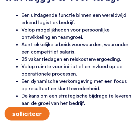
Een uitdagende functie binnen een wereldwijd
erkend logistiek bedrijf.
Volop mogelijkheden voor persoonlijke
ontwikkeling en teamgroei.
Aantrekkelijke arbeidsvoorwaarden, waaronder
een competitief salaris.
25 vakantiedagen en reiskostenvergoeding.
Volop ruimte voor initiatief en invloed op de
operationele processen.
Een dynamische werkomgeving met een focus
op resultaat en klanttevredenheid.
De kans om een strategische bijdrage te leveren
aan de groei van het bedrijf.
solliciteer