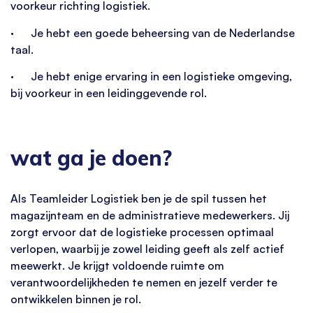
voorkeur richting logistiek.
· Je hebt een goede beheersing van de Nederlandse
taal.
· Je hebt enige ervaring in een logistieke omgeving,
bij voorkeur in een leidinggevende rol.
wat ga je doen?
Als Teamleider Logistiek ben je de spil tussen het
magazijnteam en de administratieve medewerkers. Jij
zorgt ervoor dat de logistieke processen optimaal
verlopen, waarbij je zowel leiding geeft als zelf actief
meewerkt. Je krijgt voldoende ruimte om
verantwoordelijkheden te nemen en jezelf verder te
ontwikkelen binnen je rol.