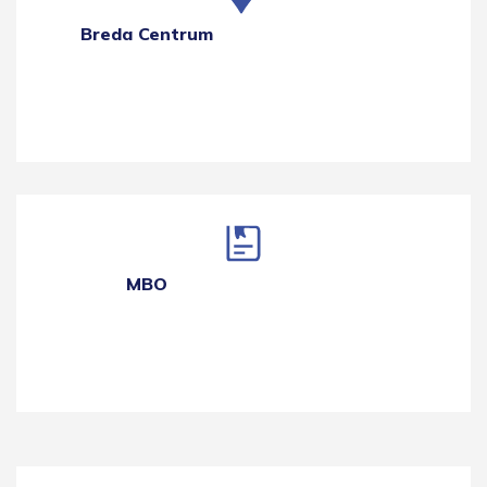
Breda Centrum
MBO