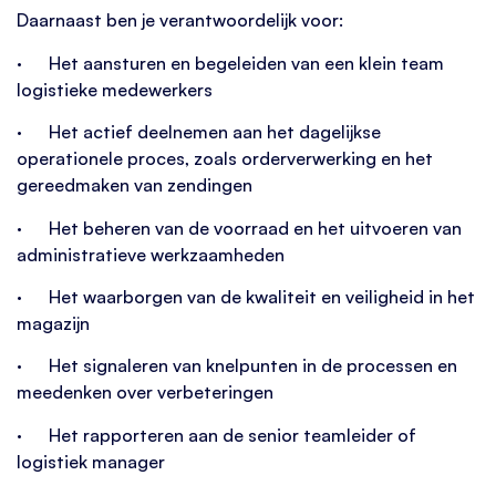
Daarnaast ben je verantwoordelijk voor:
· Het aansturen en begeleiden van een klein team
logistieke medewerkers
· Het actief deelnemen aan het dagelijkse
operationele proces, zoals orderverwerking en het
gereedmaken van zendingen
· Het beheren van de voorraad en het uitvoeren van
administratieve werkzaamheden
· Het waarborgen van de kwaliteit en veiligheid in het
magazijn
· Het signaleren van knelpunten in de processen en
meedenken over verbeteringen
· Het rapporteren aan de senior teamleider of
logistiek manager