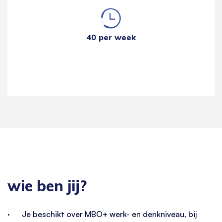
40 per week
wie ben jij?
· Je beschikt over MBO+ werk- en denkniveau, bij