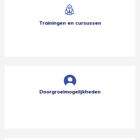
Trainingen en cursussen
Doorgroeimogelijkheden