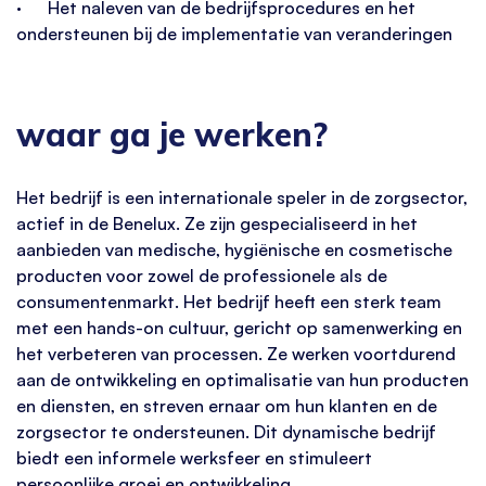
· Het naleven van de bedrijfsprocedures en het
ondersteunen bij de implementatie van veranderingen
waar ga je werken?
Het bedrijf is een internationale speler in de zorgsector,
actief in de Benelux. Ze zijn gespecialiseerd in het
aanbieden van medische, hygiënische en cosmetische
producten voor zowel de professionele als de
consumentenmarkt. Het bedrijf heeft een sterk team
met een hands-on cultuur, gericht op samenwerking en
het verbeteren van processen. Ze werken voortdurend
aan de ontwikkeling en optimalisatie van hun producten
en diensten, en streven ernaar om hun klanten en de
zorgsector te ondersteunen. Dit dynamische bedrijf
biedt een informele werksfeer en stimuleert
persoonlijke groei en ontwikkeling.