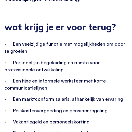
wat krijg je er voor terug?
· Een veelzijdige functie met mogelijkheden om door
te groeien
· Persoonlijke begeleiding en ruimte voor
professionele ontwikkeling
· Een fijne en informele werksfeer met korte
communicatielijnen
· Een marktconform salaris, afhankelijk van ervaring
· Reiskostenvergoeding en pensioenregeling
· Vakantiegeld en personeelskorting