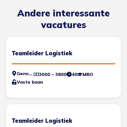
Andere interessante
vacatures
Teamleider Logistiek
Gennep
3000 – 3800
40
MBO
Vaste baan
Teamleider Logistiek