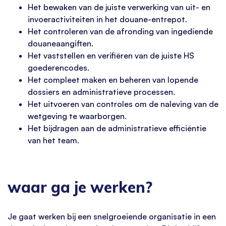
Het bewaken van de juiste verwerking van uit- en
invoeractiviteiten in het douane-entrepot.
Het controleren van de afronding van ingediende
douaneaangiften.
Het vaststellen en verifiëren van de juiste HS
goederencodes.
Het compleet maken en beheren van lopende
dossiers en administratieve processen.
Het uitvoeren van controles om de naleving van de
wetgeving te waarborgen.
Het bijdragen aan de administratieve efficiëntie
van het team.
waar ga je werken?
Je gaat werken bij een snelgroeiende organisatie in een