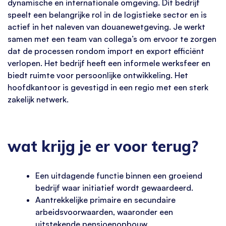
dynamische en internationale omgeving. Dit bedrijf
speelt een belangrijke rol in de logistieke sector en is
actief in het naleven van douanewetgeving. Je werkt
samen met een team van collega’s om ervoor te zorgen
dat de processen rondom import en export efficiënt
verlopen. Het bedrijf heeft een informele werksfeer en
biedt ruimte voor persoonlijke ontwikkeling. Het
hoofdkantoor is gevestigd in een regio met een sterk
zakelijk netwerk.
wat krijg je er voor terug?
Een uitdagende functie binnen een groeiend
bedrijf waar initiatief wordt gewaardeerd.
Aantrekkelijke primaire en secundaire
arbeidsvoorwaarden, waaronder een
uitstekende pensioenopbouw.