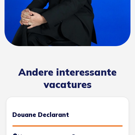
Andere interessante
vacatures
Douane Declarant