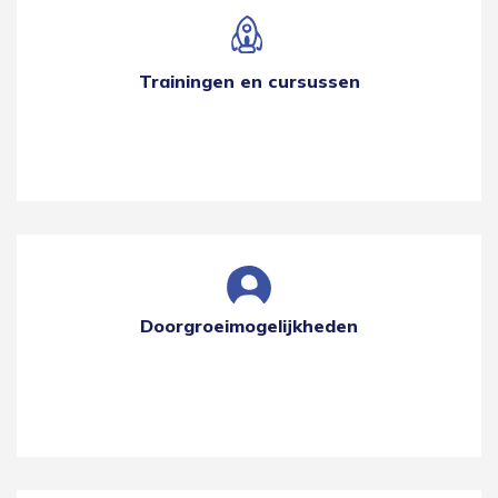
Trainingen en cursussen
Doorgroeimogelijkheden