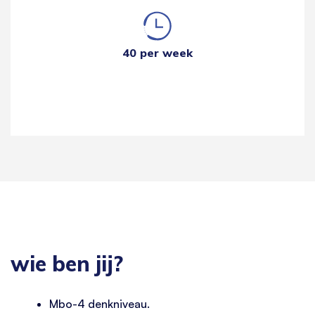
40 per week
wie ben jij?
Mbo-4 denkniveau.