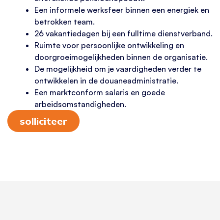
Een informele werksfeer binnen een energiek en
betrokken team.
26 vakantiedagen bij een fulltime dienstverband.
Ruimte voor persoonlijke ontwikkeling en
doorgroeimogelijkheden binnen de organisatie.
De mogelijkheid om je vaardigheden verder te
ontwikkelen in de douaneadministratie.
Een marktconform salaris en goede
arbeidsomstandigheden.
solliciteer