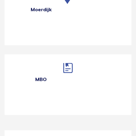
Moerdijk
MBO