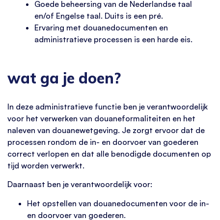
Goede beheersing van de Nederlandse taal
en/of Engelse taal. Duits is een pré.
Ervaring met douanedocumenten en
administratieve processen is een harde eis.
wat ga je doen?
In deze administratieve functie ben je verantwoordelijk
voor het verwerken van douaneformaliteiten en het
naleven van douanewetgeving. Je zorgt ervoor dat de
processen rondom de in- en doorvoer van goederen
correct verlopen en dat alle benodigde documenten op
tijd worden verwerkt.
Daarnaast ben je verantwoordelijk voor:
Het opstellen van douanedocumenten voor de in-
en doorvoer van goederen.