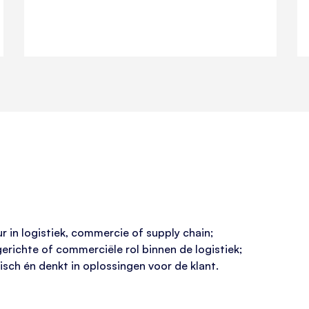
r in logistiek, commercie of supply chain;
gerichte of commerciële rol binnen de logistiek;
isch én denkt in oplossingen voor de klant.