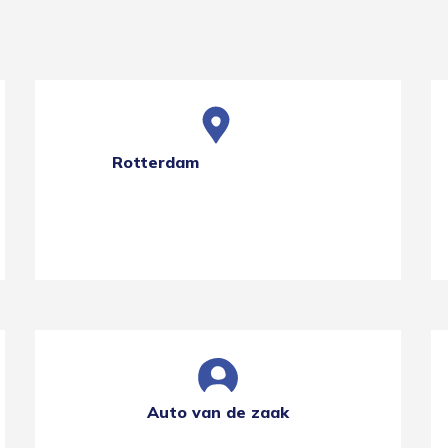
Rotterdam
Auto van de zaak