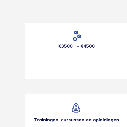
€3500
€4500
Trainingen, cursussen en opleidingen