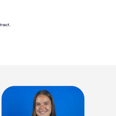
tract.