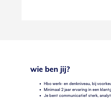
wie ben jij?
Hbo werk- en denkniveau, bij voorkeu
Minimaal 2 jaar ervaring in een klant
Je bent communicatief sterk, analyt