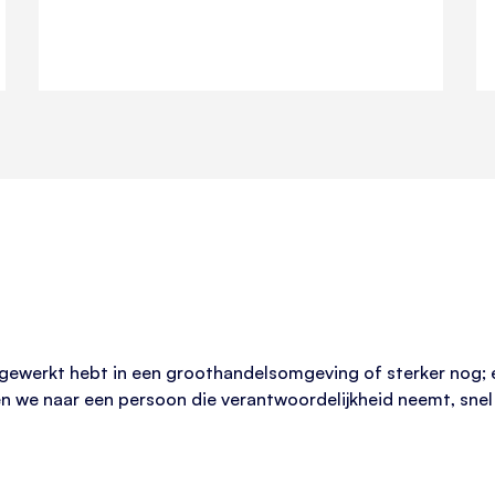
 je gewerkt hebt in een groothandelsomgeving of sterker nog
n we naar een persoon die verantwoordelijkheid neemt, snel in