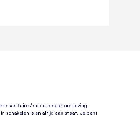
; een sanitaire / schoonmaak omgeving.
 schakelen is en altijd aan staat. Je bent