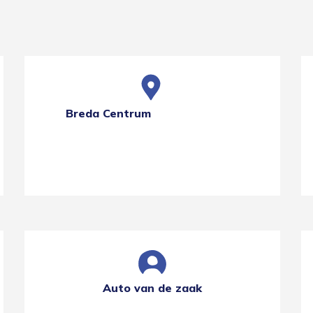
Breda Centrum
Auto van de zaak