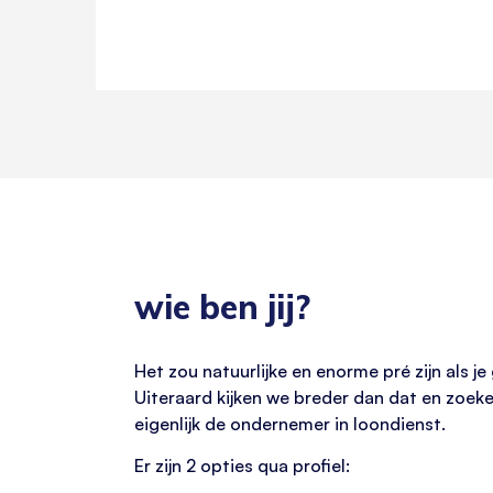
wie ben jij?
Het zou natuurlijke en enorme pré zijn als
Uiteraard kijken we breder dan dat en zoeke
eigenlijk de ondernemer in loondienst.
Er zijn 2 opties qua profiel: