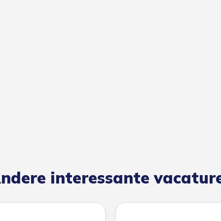
ndere interessante vacatur