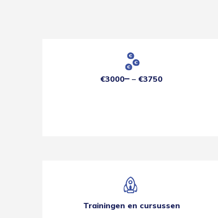
€3000
€3750
Trainingen en cursussen