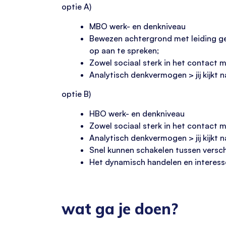
optie A)
MBO werk- en denkniveau
Bewezen achtergrond met leiding ge
op aan te spreken;
Zowel sociaal sterk in het contact
Analytisch denkvermogen > jij kijkt 
optie B)
HBO werk- en denkniveau
Zowel sociaal sterk in het contact
Analytisch denkvermogen > jij kijkt 
Snel kunnen schakelen tussen versch
Het dynamisch handelen en interesse
wat ga je doen?