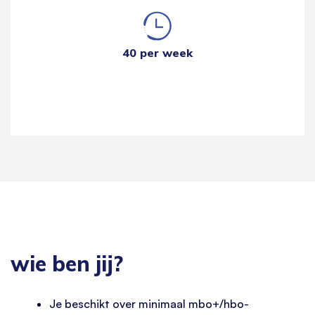
40 per week
wie ben jij?
Je beschikt over minimaal mbo+/hbo-