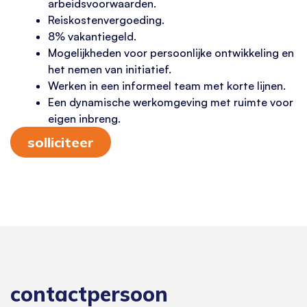
arbeidsvoorwaarden.
Reiskostenvergoeding.
8% vakantiegeld.
Mogelijkheden voor persoonlijke ontwikkeling en
het nemen van initiatief.
Werken in een informeel team met korte lijnen.
Een dynamische werkomgeving met ruimte voor
eigen inbreng.
solliciteer
contactpersoon