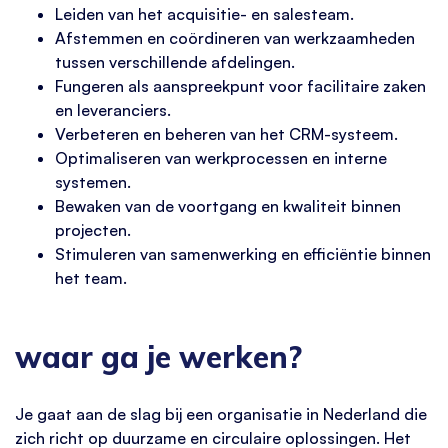
Leiden van het acquisitie- en salesteam.
Afstemmen en coördineren van werkzaamheden
tussen verschillende afdelingen.
Fungeren als aanspreekpunt voor facilitaire zaken
en leveranciers.
Verbeteren en beheren van het CRM-systeem.
Optimaliseren van werkprocessen en interne
systemen.
Bewaken van de voortgang en kwaliteit binnen
projecten.
Stimuleren van samenwerking en efficiëntie binnen
het team.
waar ga je werken?
Je gaat aan de slag bij een organisatie in Nederland die
zich richt op duurzame en circulaire oplossingen. Het