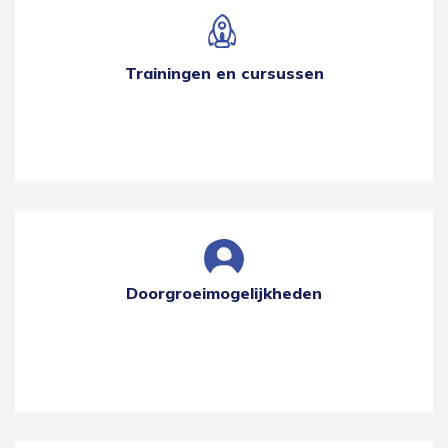
Trainingen en cursussen
Doorgroeimogelijkheden