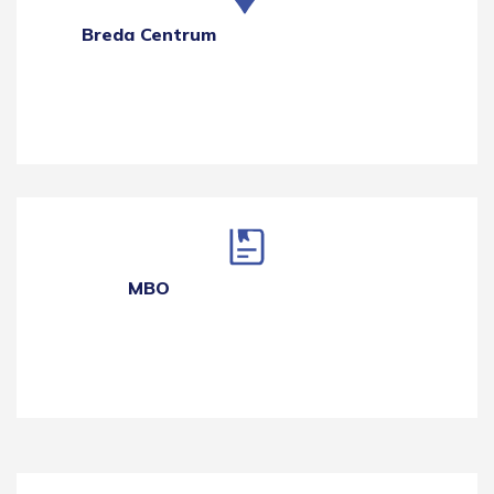
Breda Centrum
MBO