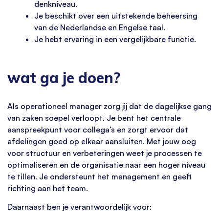
denkniveau.
Je beschikt over een uitstekende beheersing
van de Nederlandse en Engelse taal.
Je hebt ervaring in een vergelijkbare functie.
wat ga je doen?
Als operationeel manager zorg jij dat de dagelijkse gang
van zaken soepel verloopt. Je bent het centrale
aanspreekpunt voor collega’s en zorgt ervoor dat
afdelingen goed op elkaar aansluiten. Met jouw oog
voor structuur en verbeteringen weet je processen te
optimaliseren en de organisatie naar een hoger niveau
te tillen. Je ondersteunt het management en geeft
richting aan het team.
Daarnaast ben je verantwoordelijk voor: