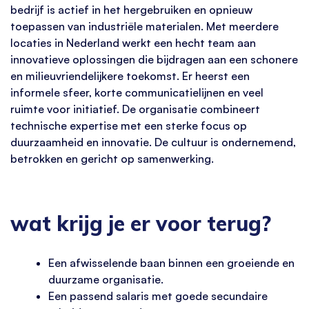
bedrijf is actief in het hergebruiken en opnieuw
toepassen van industriële materialen. Met meerdere
locaties in Nederland werkt een hecht team aan
innovatieve oplossingen die bijdragen aan een schonere
en milieuvriendelijkere toekomst. Er heerst een
informele sfeer, korte communicatielijnen en veel
ruimte voor initiatief. De organisatie combineert
technische expertise met een sterke focus op
duurzaamheid en innovatie. De cultuur is ondernemend,
betrokken en gericht op samenwerking.
wat krijg je er voor terug?
Een afwisselende baan binnen een groeiende en
duurzame organisatie.
Een passend salaris met goede secundaire