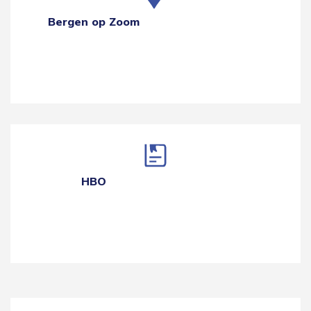
Bergen op Zoom
HBO