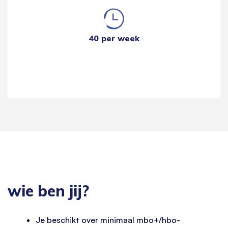
40 per week
wie ben jij?
Je beschikt over minimaal mbo+/hbo-