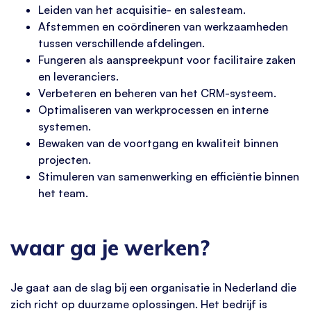
Leiden van het acquisitie- en salesteam.
Afstemmen en coördineren van werkzaamheden
tussen verschillende afdelingen.
Fungeren als aanspreekpunt voor facilitaire zaken
en leveranciers.
Verbeteren en beheren van het CRM-systeem.
Optimaliseren van werkprocessen en interne
systemen.
Bewaken van de voortgang en kwaliteit binnen
projecten.
Stimuleren van samenwerking en efficiëntie binnen
het team.
waar ga je werken?
Je gaat aan de slag bij een organisatie in Nederland die
zich richt op duurzame oplossingen. Het bedrijf is