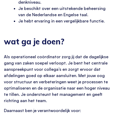
denkniveau.
Je beschikt over een uitstekende beheersing
van de Nederlandse en Engelse taal.
Je hebt ervaring in een vergelijkbare functie.
wat ga je doen?
Als operationeel coördinator zorg jij dat de dagelijkse
gang van zaken soepel verloopt. Je bent het centrale
aanspreekpunt voor collega’s en zorgt ervoor dat
afdelingen goed op elkaar aansluiten. Met jouw oog
voor structuur en verbeteringen weet je processen te
optimaliseren en de organisatie naar een hoger niveau
te tillen. Je ondersteunt het management en geeft
richting aan het team.
Daarnaast ben je verantwoordelijk voor: