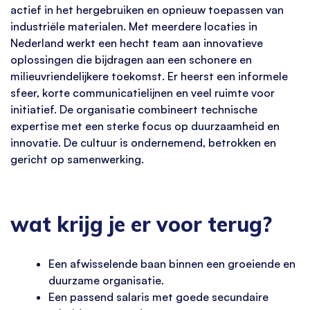
actief in het hergebruiken en opnieuw toepassen van
industriële materialen. Met meerdere locaties in
Nederland werkt een hecht team aan innovatieve
oplossingen die bijdragen aan een schonere en
milieuvriendelijkere toekomst. Er heerst een informele
sfeer, korte communicatielijnen en veel ruimte voor
initiatief. De organisatie combineert technische
expertise met een sterke focus op duurzaamheid en
innovatie. De cultuur is ondernemend, betrokken en
gericht op samenwerking.
wat krijg je er voor terug?
Een afwisselende baan binnen een groeiende en
duurzame organisatie.
Een passend salaris met goede secundaire