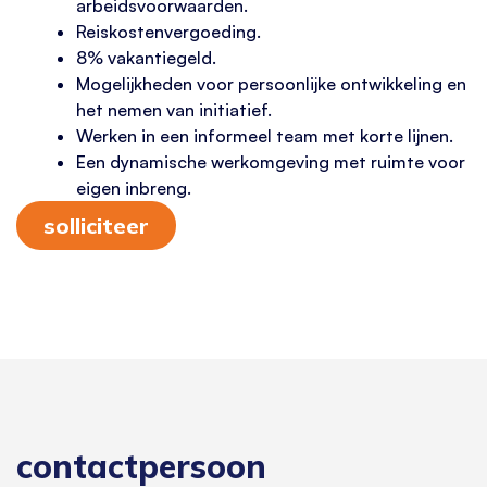
arbeidsvoorwaarden.
Reiskostenvergoeding.
8% vakantiegeld.
Mogelijkheden voor persoonlijke ontwikkeling en
het nemen van initiatief.
Werken in een informeel team met korte lijnen.
Een dynamische werkomgeving met ruimte voor
eigen inbreng.
solliciteer
contactpersoon