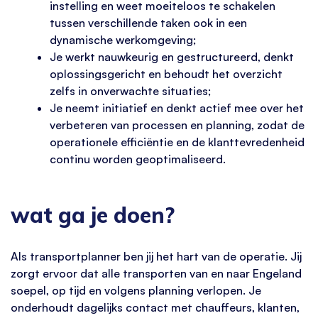
instelling en weet moeiteloos te schakelen
tussen verschillende taken ook in een
dynamische werkomgeving;
Je werkt nauwkeurig en gestructureerd, denkt
oplossingsgericht en behoudt het overzicht
zelfs in onverwachte situaties;
Je neemt initiatief en denkt actief mee over het
verbeteren van processen en planning, zodat de
operationele efficiëntie en de klanttevredenheid
continu worden geoptimaliseerd.
wat ga je doen?
Als transportplanner ben jij het hart van de operatie. Jij
zorgt ervoor dat alle transporten van en naar Engeland
soepel, op tijd en volgens planning verlopen. Je
onderhoudt dagelijks contact met chauffeurs, klanten,