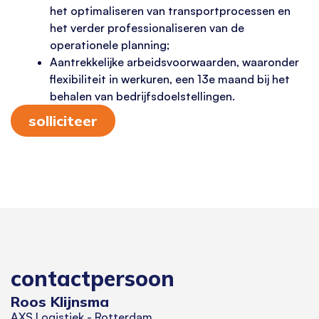
het optimaliseren van transportprocessen en
het verder professionaliseren van de
operationele planning;
Aantrekkelijke arbeidsvoorwaarden, waaronder
flexibiliteit in werkuren, een 13e maand bij het
behalen van bedrijfsdoelstellingen.
solliciteer
contactpersoon
Roos Klijnsma
AXS Logistiek - Rotterdam