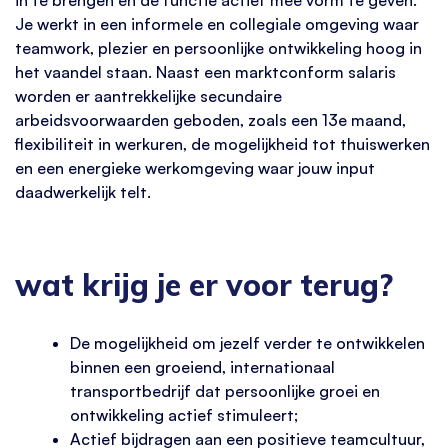
Je werkt in een informele en collegiale omgeving waar
teamwork, plezier en persoonlijke ontwikkeling hoog in
het vaandel staan. Naast een marktconform salaris
worden er aantrekkelijke secundaire
arbeidsvoorwaarden geboden, zoals een 13e maand,
flexibiliteit in werkuren, de mogelijkheid tot thuiswerken
en een energieke werkomgeving waar jouw input
daadwerkelijk telt.
wat krijg je er voor terug?
De mogelijkheid om jezelf verder te ontwikkelen
binnen een groeiend, internationaal
transportbedrijf dat persoonlijke groei en
ontwikkeling actief stimuleert;
Actief bijdragen aan een positieve teamcultuur,