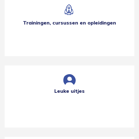
Trainingen, cursussen en opleidingen
Leuke uitjes