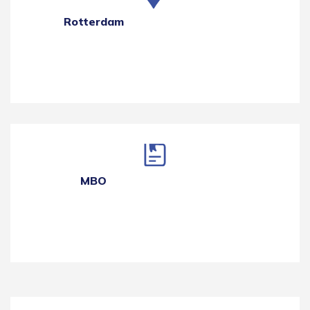
Rotterdam
MBO