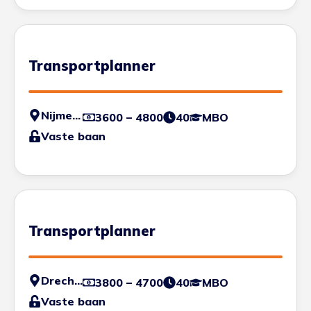
Transportplanner
Nijmegen
3600 – 4800
40
MBO
Vaste baan
Transportplanner
Drechtsteden
3800 – 4700
40
MBO
Vaste baan