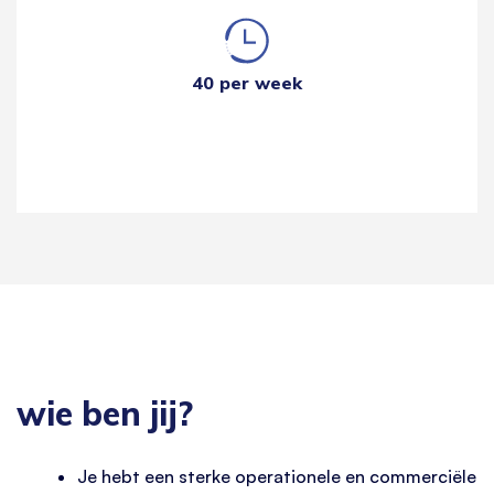
40 per week
wie ben jij?
Je hebt een sterke operationele en commerciële