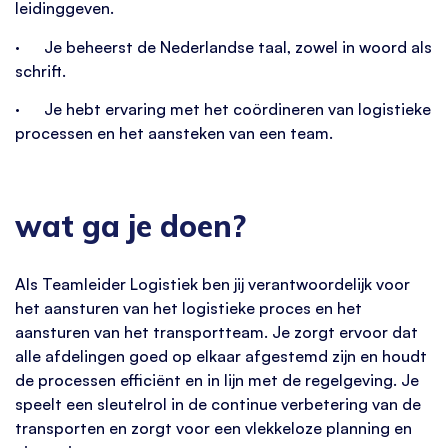
leidinggeven.
· Je beheerst de Nederlandse taal, zowel in woord als
schrift.
· Je hebt ervaring met het coördineren van logistieke
processen en het aansteken van een team.
wat ga je doen?
Als Teamleider Logistiek ben jij verantwoordelijk voor
het aansturen van het logistieke proces en het
aansturen van het transportteam. Je zorgt ervoor dat
alle afdelingen goed op elkaar afgestemd zijn en houdt
de processen efficiënt en in lijn met de regelgeving. Je
speelt een sleutelrol in de continue verbetering van de
transporten en zorgt voor een vlekkeloze planning en