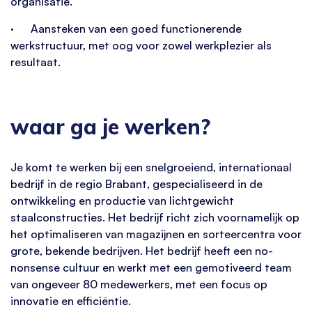
organisatie.
· Aansteken van een goed functionerende
werkstructuur, met oog voor zowel werkplezier als
resultaat.
waar ga je werken?
Je komt te werken bij een snelgroeiend, internationaal
bedrijf in de regio Brabant, gespecialiseerd in de
ontwikkeling en productie van lichtgewicht
staalconstructies. Het bedrijf richt zich voornamelijk op
het optimaliseren van magazijnen en sorteercentra voor
grote, bekende bedrijven. Het bedrijf heeft een no-
nonsense cultuur en werkt met een gemotiveerd team
van ongeveer 80 medewerkers, met een focus op
innovatie en efficiëntie.