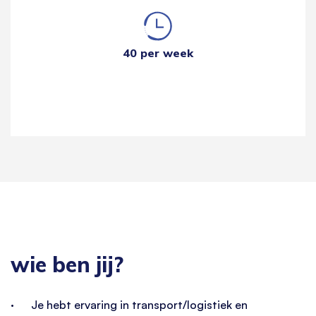
40 per week
wie ben jij?
· Je hebt ervaring in transport/logistiek en