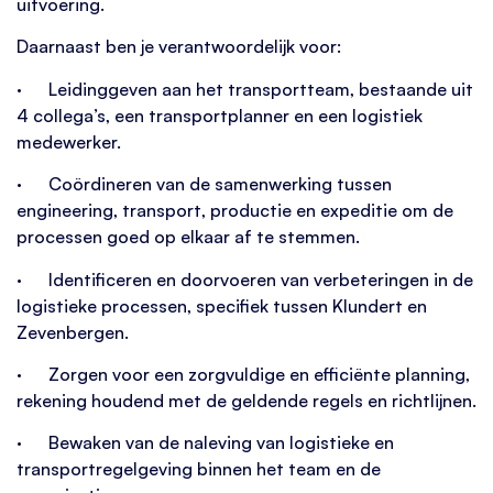
uitvoering.
Daarnaast ben je verantwoordelijk voor:
· Leidinggeven aan het transportteam, bestaande uit
4 collega’s, een transportplanner en een logistiek
medewerker.
· Coördineren van de samenwerking tussen
engineering, transport, productie en expeditie om de
processen goed op elkaar af te stemmen.
· Identificeren en doorvoeren van verbeteringen in de
logistieke processen, specifiek tussen Klundert en
Zevenbergen.
· Zorgen voor een zorgvuldige en efficiënte planning,
rekening houdend met de geldende regels en richtlijnen.
· Bewaken van de naleving van logistieke en
transportregelgeving binnen het team en de