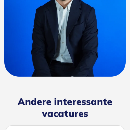
Andere interessante
vacatures