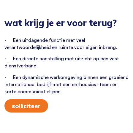
wat krijg je er voor terug?
· Een uitdagende functie met veel
verantwoordelijkheid en ruimte voor eigen inbreng.
· Een directe aanstelling met uitzicht op een vast
dienstverband.
· Een dynamische werkomgeving binnen een groeiend
internationaal bedrijf met een enthousiast team en
korte communicatielijnen.
solliciteer