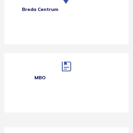
Breda Centrum
MBO