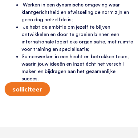
Werken in een dynamische omgeving waar
klantgerichtheid en afwisseling de norm zijn en
geen dag hetzelfde is;
Je hebt de ambitie om jezelf te blijven
ontwikkelen en door te groeien binnen een
internationale logistieke organisatie, met ruimte
voor training en specialisatie;
Samenwerken in een hecht en betrokken team,
waarin jouw ideeën en inzet écht het verschil
maken en bijdragen aan het gezamenlijke
succes.
solliciteer