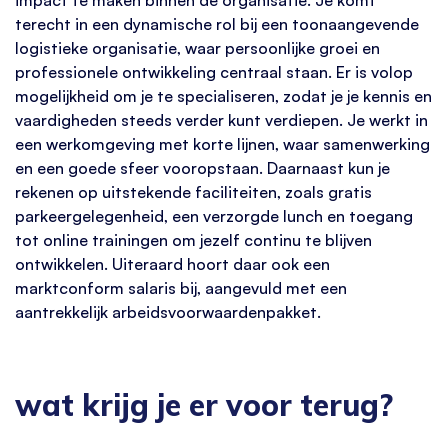
terecht in een dynamische rol bij een toonaangevende
logistieke organisatie, waar persoonlijke groei en
professionele ontwikkeling centraal staan. Er is volop
mogelijkheid om je te specialiseren, zodat je je kennis en
vaardigheden steeds verder kunt verdiepen. Je werkt in
een werkomgeving met korte lijnen, waar samenwerking
en een goede sfeer vooropstaan. Daarnaast kun je
rekenen op uitstekende faciliteiten, zoals gratis
parkeergelegenheid, een verzorgde lunch en toegang
tot online trainingen om jezelf continu te blijven
ontwikkelen. Uiteraard hoort daar ook een
marktconform salaris bij, aangevuld met een
aantrekkelijk arbeidsvoorwaardenpakket.
wat krijg je er voor terug?