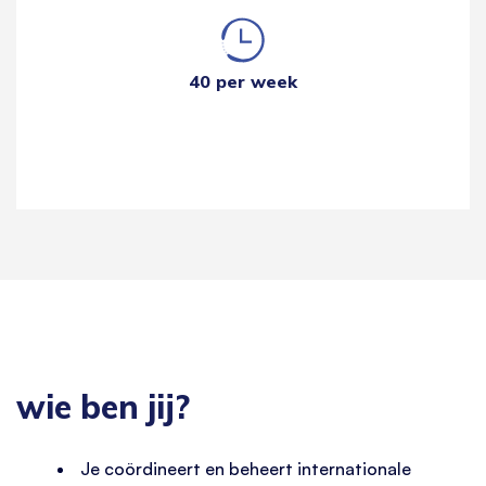
40 per week
wie ben jij?
Je coördineert en beheert internationale