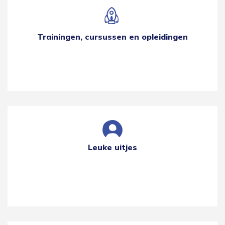
Trainingen, cursussen en opleidingen
Leuke uitjes