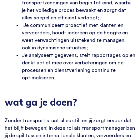
transportzendingen van begin tot eind, waarbij
je het volledige proces bewaakt en zorgt dat
alles soepel en efficiënt verloopt;
Je communiceert proactief met klanten en
vervoerders, houdt iedereen op de hoogte en
weet verwachtingen uitstekend te managen,
ook in dynamische situaties;
Je analyseert gegevens, stelt rapportages op en
denkt actief mee over verbeteringen om de
processen en dienstverlening continu te
optimaliseren.
wat ga je doen?
Zonder transport staat alles stil; en jij zorgt ervoor dat
het blijft bewegen! In deze rol als transportmanager ben
jij de spil tussen internationale klanten, vervoerders en