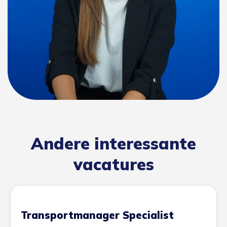
Andere interessante
vacatures
Transportmanager Specialist