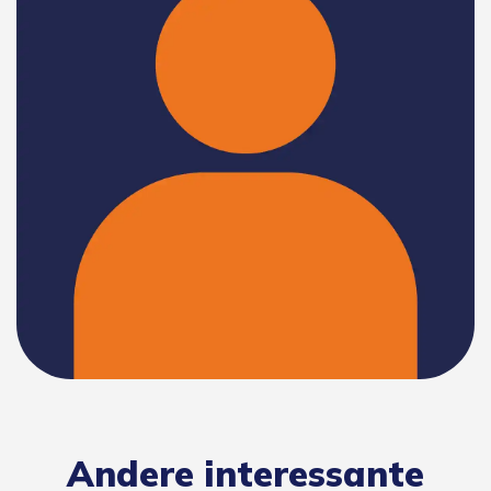
Andere interessante