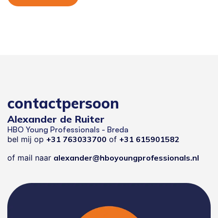
contactpersoon
Alexander de Ruiter
HBO Young Professionals - Breda
bel mij op
+31 763033700
of
+31 615901582
of mail naar
alexander@hboyoungprofessionals.nl