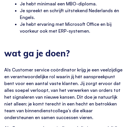
Je hebt minimaal een MBO-diploma.
Je spreekt en schrijft uitstekend Nederlands én
Engels.
Je hebt ervaring met Microsoft Office en bij
voorkeur ook met ERP-systemen.
wat ga je doen?
Als Customer service coördinator krijg je een veelzijdige
en verantwoordelijke rol waarin jij hét aanspreekpunt
bent voor een aantal vaste klanten. Jij zorgt ervoor dat
alles soepel verloopt, van het verwerken van orders tot
het signaleren van nieuwe kansen. Dit doe je natuurlijk
niet alleen: je komt terecht in een hecht en betrokken
team van binnendienstcollega’s die elkaar
ondersteunen en samen successen vieren.