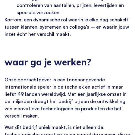
controleren van aantallen, prijzen, levertijden en
speciale verzoeken.
Kortom: een dynamische rol waarin je elke dag schakelt
tussen klanten, systemen en collega’s – en waarin jouw
inzet écht het verschil maakt.
waar ga je werken?
Onze opdrachtgever is een toonaangevende
internationale speler in de techniek en actief in maar
liefst 49 landen wereldwijd. Met een jaarlijkse omzet in
de miljarden draagt het bedrijf bij aan de ontwikkeling
van innovatieve technologieën en producten die het
verschil maken.
Wat dit bedrijf uniek maakt, is niet alleen de
technologische expertise, maar vooral de mensen die er