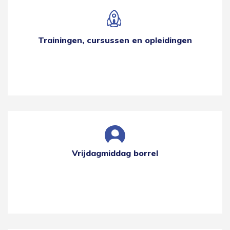
Trainingen, cursussen en opleidingen
Vrijdagmiddag borrel