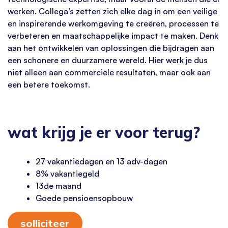
werken. Collega’s zetten zich elke dag in om een veilige
en inspirerende werkomgeving te creëren, processen te
verbeteren en maatschappelijke impact te maken. Denk
aan het ontwikkelen van oplossingen die bijdragen aan
een schonere en duurzamere wereld. Hier werk je dus
niet alleen aan commerciële resultaten, maar ook aan
een betere toekomst.
wat krijg je er voor terug?
27 vakantiedagen en 13 adv-dagen
8% vakantiegeld
13de maand
Goede pensioensopbouw
solliciteer