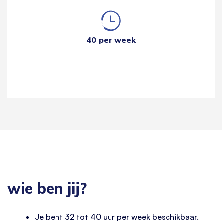
40 per week
wie ben jij?
Je bent 32 tot 40 uur per week beschikbaar.