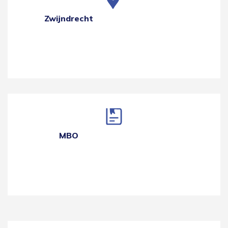
Zwijndrecht
MBO