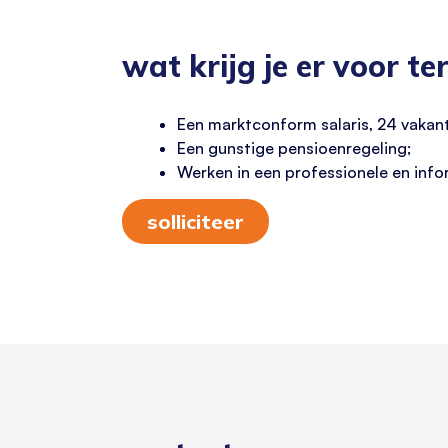
wat krijg je er voor te
Een marktconform salaris, 24 vakan
Een gunstige pensioenregeling;
Werken in een professionele en inf
solliciteer