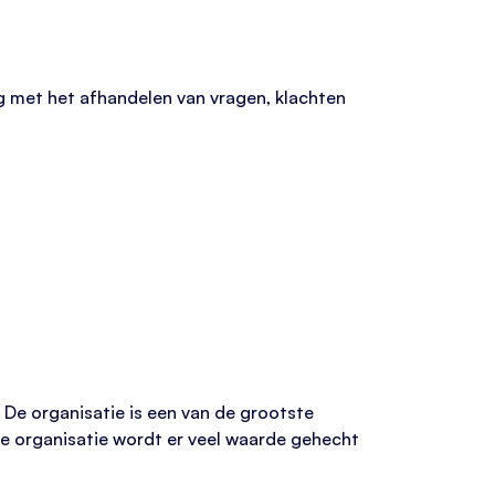
ig met het afhandelen van vragen, klachten
. De organisatie is een van de grootste
de organisatie wordt er veel waarde gehecht