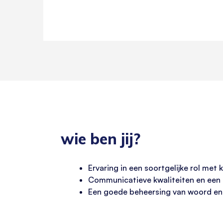
wie ben jij?
Ervaring in een soortgelijke rol met 
Communicatieve kwaliteiten en een o
Een goede beheersing van woord en g