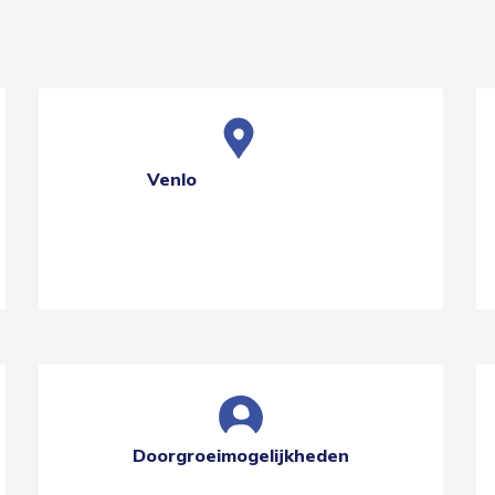
Venlo
Doorgroeimogelijkheden