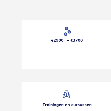
€2900
€3700
Trainingen en cursussen