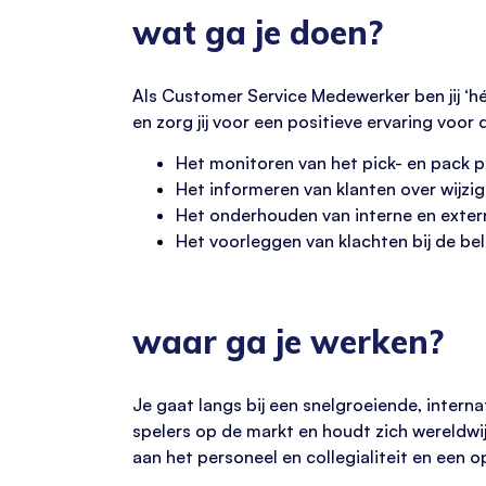
wat ga je doen?
Als Customer Service Medewerker ben jij ‘hé
en zorg jij voor een positieve ervaring voor
Het monitoren van het pick- en pack p
Het informeren van klanten over wijzig
Het onderhouden van interne en exter
Het voorleggen van klachten bij de be
waar ga je werken?
Je gaat langs bij een snelgroeiende, interna
spelers op de markt en houdt zich wereldwi
aan het personeel en collegialiteit en een o