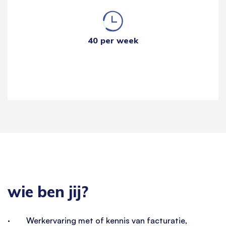
40 per week
wie ben jij?
· Werkervaring met of kennis van facturatie,