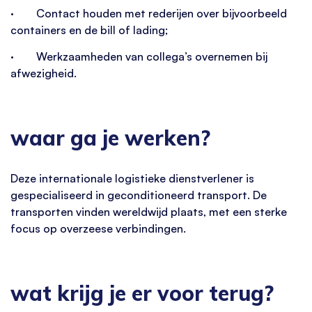
· Contact houden met rederijen over bijvoorbeeld
containers en de bill of lading;
· Werkzaamheden van collega’s overnemen bij
afwezigheid.
waar ga je werken?
Deze internationale logistieke dienstverlener is
gespecialiseerd in geconditioneerd transport. De
transporten vinden wereldwijd plaats, met een sterke
focus op overzeese verbindingen.
wat krijg je er voor terug?