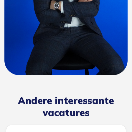
Andere interessante
vacatures