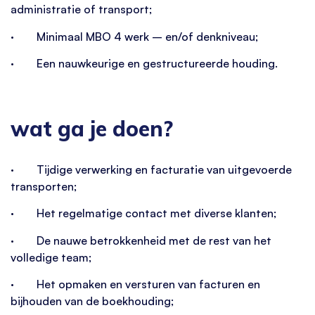
administratie of transport;
· Minimaal MBO 4 werk – en/of denkniveau;
· Een nauwkeurige en gestructureerde houding.
wat ga je doen?
· Tijdige verwerking en facturatie van uitgevoerde
transporten;
· Het regelmatige contact met diverse klanten;
· De nauwe betrokkenheid met de rest van het
volledige team;
· Het opmaken en versturen van facturen en
bijhouden van de boekhouding;