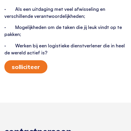
· Als een uitdaging met veel afwisseling en
verschillende verantwoordelijkheden;
· Mogelijkheden om de taken die jij leuk vindt op te
pakken;
· Werken bij een logistieke dienstverlener die in heel
de wereld actief is?
solliciteer