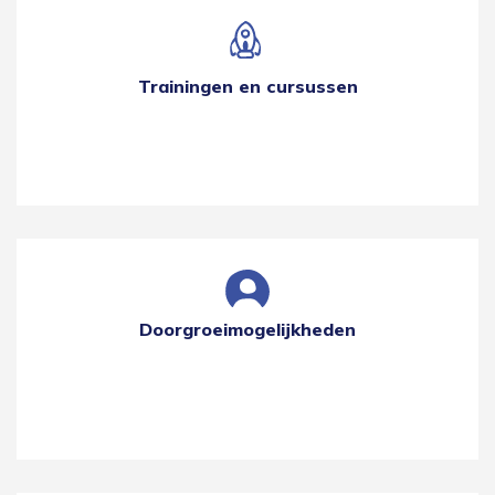
Trainingen en cursussen
Doorgroeimogelijkheden