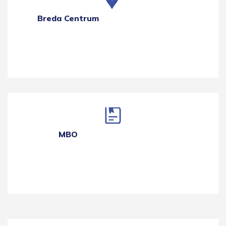
Breda Centrum
MBO