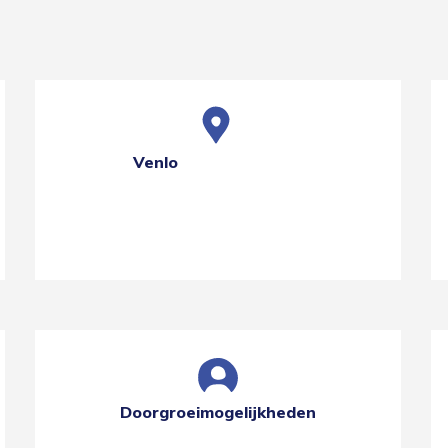
Venlo
Doorgroeimogelijkheden