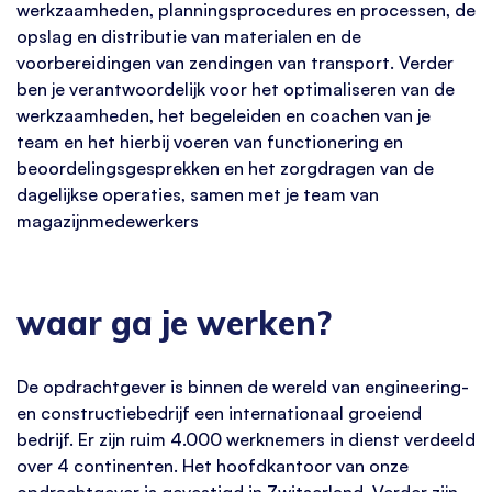
werkzaamheden, planningsprocedures en processen, de
opslag en distributie van materialen en de
voorbereidingen van zendingen van transport. Verder
ben je verantwoordelijk voor het optimaliseren van de
werkzaamheden, het begeleiden en coachen van je
team en het hierbij voeren van functionering en
beoordelingsgesprekken en het zorgdragen van de
dagelijkse operaties, samen met je team van
magazijnmedewerkers
waar ga je werken?
De opdrachtgever is binnen de wereld van engineering-
en constructiebedrijf een internationaal groeiend
bedrijf. Er zijn ruim 4.000 werknemers in dienst verdeeld
over 4 continenten. Het hoofdkantoor van onze
opdrachtgever is gevestigd in Zwitserland. Verder zijn