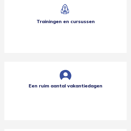
Trainingen en cursussen
Een ruim aantal vakantiedagen