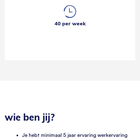
40 per week
wie ben jij?
Je hebt minimaal 5 jaar ervaring werkervaring