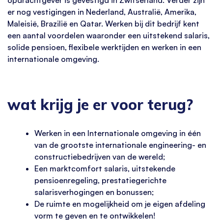
er nog vestigingen in Nederland, Australië, Amerika,
Maleisië, Brazilië en Qatar. Werken bij dit bedrijf kent
een aantal voordelen waaronder een uitstekend salaris,
solide pensioen, flexibele werktijden en werken in een
internationale omgeving.
wat krijg je er voor terug?
Werken in een Internationale omgeving in één
van de grootste internationale engineering- en
constructiebedrijven van de wereld;
Een marktcomfort salaris, uitstekende
pensioenregeling, prestatiegerichte
salarisverhogingen en bonussen;
De ruimte en mogelijkheid om je eigen afdeling
vorm te geven en te ontwikkelen!