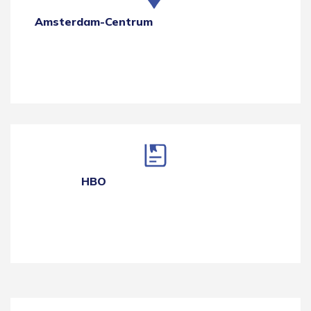
Amsterdam-Centrum
HBO