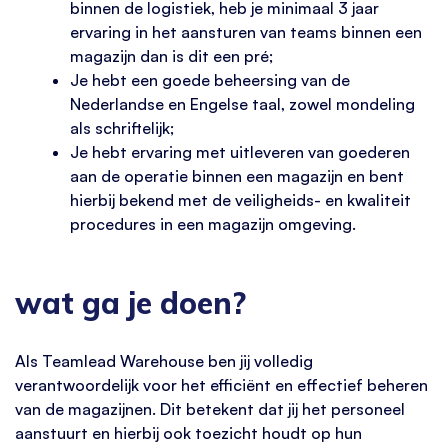
binnen de logistiek, heb je minimaal 3 jaar
ervaring in het aansturen van teams binnen een
magazijn dan is dit een pré;
Je hebt een goede beheersing van de
Nederlandse en Engelse taal, zowel mondeling
als schriftelijk;
Je hebt ervaring met uitleveren van goederen
aan de operatie binnen een magazijn en bent
hierbij bekend met de veiligheids- en kwaliteit
procedures in een magazijn omgeving.
wat ga je doen?
Als Teamlead Warehouse ben jij volledig
verantwoordelijk voor het efficiënt en effectief beheren
van de magazijnen. Dit betekent dat jij het personeel
aanstuurt en hierbij ook toezicht houdt op hun