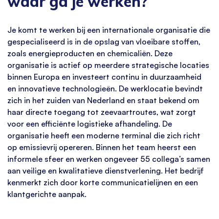
waar ga je werken?
Je komt te werken bij een internationale organisatie die
gespecialiseerd is in de opslag van vloeibare stoffen,
zoals energieproducten en chemicaliën. Deze
organisatie is actief op meerdere strategische locaties
binnen Europa en investeert continu in duurzaamheid
en innovatieve technologieën. De werklocatie bevindt
zich in het zuiden van Nederland en staat bekend om
haar directe toegang tot zeevaartroutes, wat zorgt
voor een efficiënte logistieke afhandeling. De
organisatie heeft een moderne terminal die zich richt
op emissievrij opereren. Binnen het team heerst een
informele sfeer en werken ongeveer 55 collega’s samen
aan veilige en kwalitatieve dienstverlening. Het bedrijf
kenmerkt zich door korte communicatielijnen en een
klantgerichte aanpak.