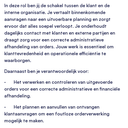
In deze rol ben jij de schakel tussen de klant en de
interne organisatie. Je vertaalt binnenkomende
aanvragen naar een uitvoerbare planning en zorgt
ervoor dat alles soepel verloopt. Je onderhoudt
dagelijks contact met klanten en externe partijen en
draagt zorg voor een correcte administratieve
afhandeling van orders. Jouw werk is essentieel om
klanttevredenheid en operationele efficiëntie te
waarborgen.
Daarnaast ben je verantwoordelijk voor:
· Het verwerken en controleren van uitgevoerde
orders voor een correcte administratieve en financiële
afhandeling.
· Het plannen en aanvullen van ontvangen
klantaanvragen om een foutloze orderverwerking
mogelijk te maken.