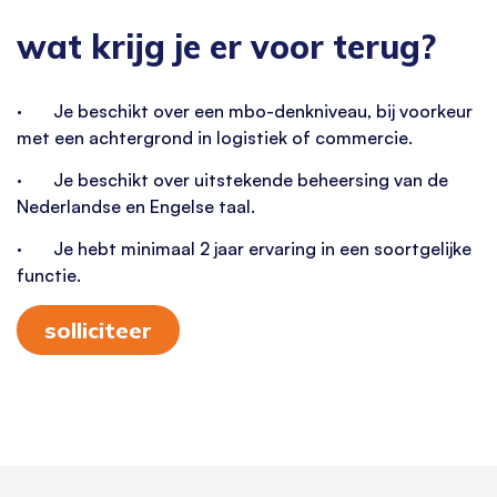
wat krijg je er voor terug?
· Je beschikt over een mbo-denkniveau, bij voorkeur
met een achtergrond in logistiek of commercie.
· Je beschikt over uitstekende beheersing van de
Nederlandse en Engelse taal.
· Je hebt minimaal 2 jaar ervaring in een soortgelijke
functie.
solliciteer