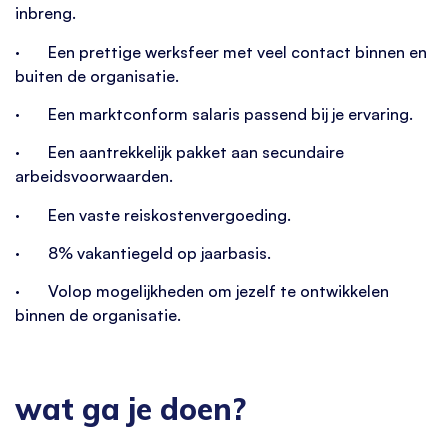
inbreng.
· Een prettige werksfeer met veel contact binnen en
buiten de organisatie.
· Een marktconform salaris passend bij je ervaring.
· Een aantrekkelijk pakket aan secundaire
arbeidsvoorwaarden.
· Een vaste reiskostenvergoeding.
· 8% vakantiegeld op jaarbasis.
· Volop mogelijkheden om jezelf te ontwikkelen
binnen de organisatie.
wat ga je doen?