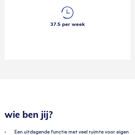
37.5 per week
wie ben jij?
· Een uitdagende functie met veel ruimte voor eigen