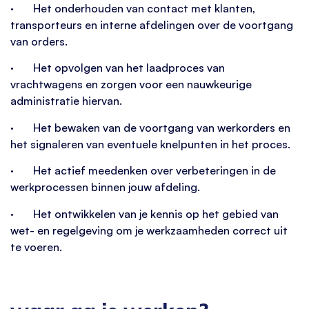
· Het onderhouden van contact met klanten,
transporteurs en interne afdelingen over de voortgang
van orders.
· Het opvolgen van het laadproces van
vrachtwagens en zorgen voor een nauwkeurige
administratie hiervan.
· Het bewaken van de voortgang van werkorders en
het signaleren van eventuele knelpunten in het proces.
· Het actief meedenken over verbeteringen in de
werkprocessen binnen jouw afdeling.
· Het ontwikkelen van je kennis op het gebied van
wet- en regelgeving om je werkzaamheden correct uit
te voeren.