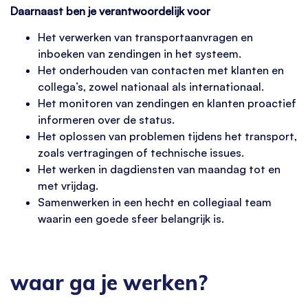
Daarnaast ben je verantwoordelijk voor
Het verwerken van transportaanvragen en
inboeken van zendingen in het systeem.
Het onderhouden van contacten met klanten en
collega’s, zowel nationaal als internationaal.
Het monitoren van zendingen en klanten proactief
informeren over de status.
Het oplossen van problemen tijdens het transport,
zoals vertragingen of technische issues.
Het werken in dagdiensten van maandag tot en
met vrijdag.
Samenwerken in een hecht en collegiaal team
waarin een goede sfeer belangrijk is.
waar ga je werken?