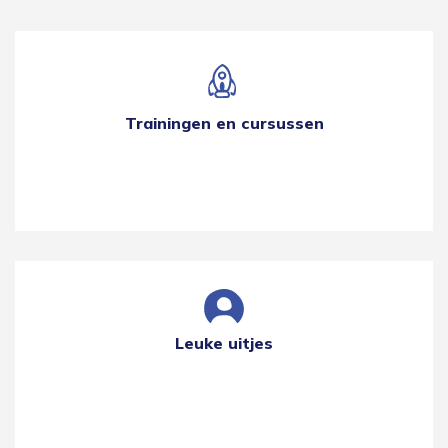
Trainingen en cursussen
Leuke uitjes