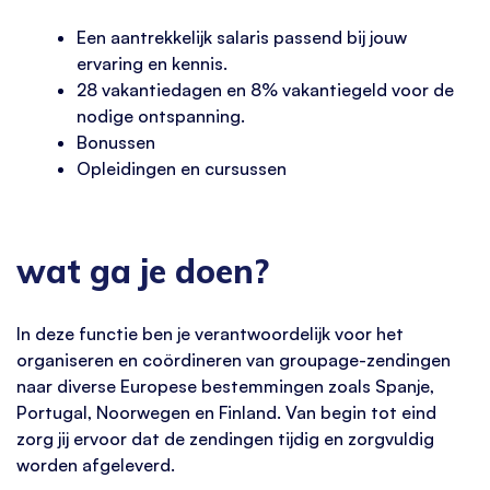
Een aantrekkelijk salaris passend bij jouw
ervaring en kennis.
28 vakantiedagen en 8% vakantiegeld voor de
nodige ontspanning.
Bonussen
Opleidingen en cursussen
wat ga je doen?
In deze functie ben je verantwoordelijk voor het
organiseren en coördineren van groupage-zendingen
naar diverse Europese bestemmingen zoals Spanje,
Portugal, Noorwegen en Finland. Van begin tot eind
zorg jij ervoor dat de zendingen tijdig en zorgvuldig
worden afgeleverd.