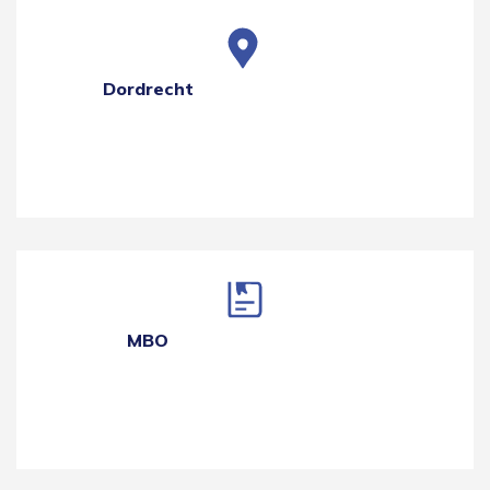
Dordrecht
MBO