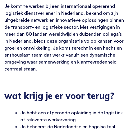
Je komt te werken bij een internationaal opererend
logistiek dienstverlener in Nederland, bekend om zijn
uitgebreide netwerk en innovatieve oplossingen binnen
de transport- en logistieke sector. Met vestigingen in
meer dan 80 landen wereldwijd en duizenden collega’s
in Nederland, biedt deze organisatie volop kansen voor
groei en ontwikkeling. Je komt terecht in een hecht en
enthousiast team dat werkt vanuit een dynamische
omgeving waar samenwerking en klanttevredenheid
centraal staan.
wat krijg je er voor terug?
Je hebt een afgeronde opleiding in de logistiek
of relevante werkervaring.
Je beheerst de Nederlandse en Engelse taal