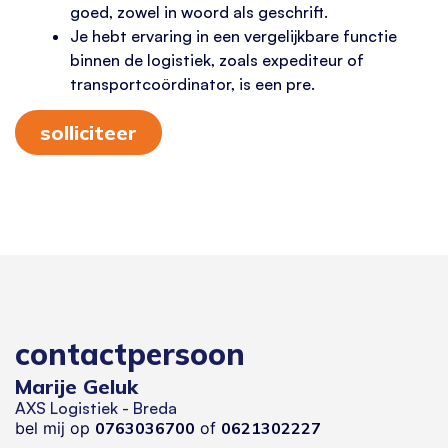
goed, zowel in woord als geschrift.
Je hebt ervaring in een vergelijkbare functie
binnen de logistiek, zoals expediteur of
transportcoördinator, is een pre.
solliciteer
contactpersoon
Marije Geluk
AXS Logistiek - Breda
bel mij op
0763036700
of
0621302227