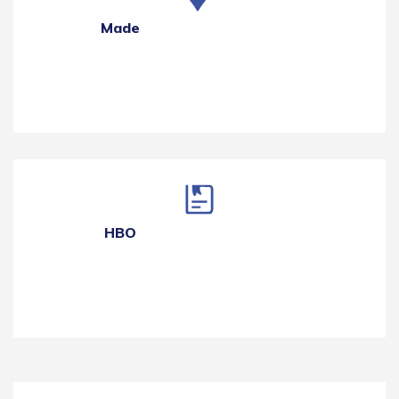
Made
HBO