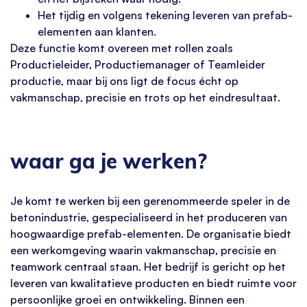
Het tijdig en volgens tekening leveren van prefab-
elementen aan klanten.
Deze functie komt overeen met rollen zoals
Productieleider, Productiemanager of Teamleider
productie, maar bij ons ligt de focus écht op
vakmanschap, precisie en trots op het eindresultaat.
waar ga je werken?
Je komt te werken bij een gerenommeerde speler in de
betonindustrie, gespecialiseerd in het produceren van
hoogwaardige prefab-elementen. De organisatie biedt
een werkomgeving waarin vakmanschap, precisie en
teamwork centraal staan. Het bedrijf is gericht op het
leveren van kwalitatieve producten en biedt ruimte voor
persoonlijke groei en ontwikkeling. Binnen een