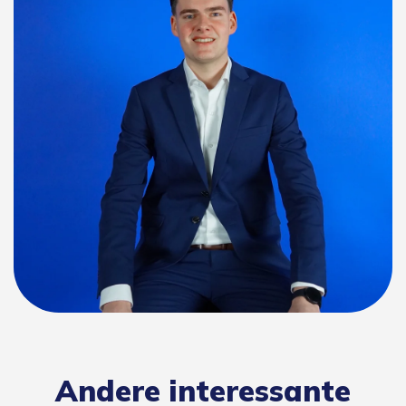
Andere interessante