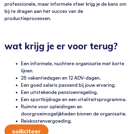
professionele, maar informele sfeer krijg je de kans om
bij te dragen aan het succes van de
productieprocessen.
wat krijg je er voor terug?
Een informele, nuchtere organisatie met korte
lijnen.
25 vakantiedagen en 12 ADV-dagen.
Een goed salaris passend bij jouw ervaring.
Een uitstekende pensioenregeling.
Een sportbijdrage en een vitaliteitsprogramma.
Ruimte voor opleidingen en
doorgroeimogelijkheden binnen de organisatie.
Reiskostenvergoeding.
solliciteer