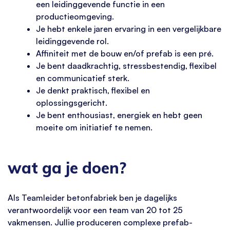
een leidinggevende functie in een
productieomgeving.
Je hebt enkele jaren ervaring in een vergelijkbare
leidinggevende rol.
Affiniteit met de bouw en/of prefab is een pré.
Je bent daadkrachtig, stressbestendig, flexibel
en communicatief sterk.
Je denkt praktisch, flexibel en
oplossingsgericht.
Je bent enthousiast, energiek en hebt geen
moeite om initiatief te nemen.
wat ga je doen?
Als Teamleider betonfabriek ben je dagelijks
verantwoordelijk voor een team van 20 tot 25
vakmensen. Jullie produceren complexe prefab-