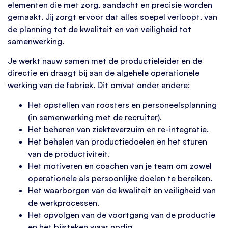
elementen die met zorg, aandacht en precisie worden
gemaakt. Jij zorgt ervoor dat alles soepel verloopt, van
de planning tot de kwaliteit en van veiligheid tot
samenwerking.
Je werkt nauw samen met de productieleider en de
directie en draagt bij aan de algehele operationele
werking van de fabriek. Dit omvat onder andere:
Het opstellen van roosters en personeelsplanning
(in samenwerking met de recruiter).
Het beheren van ziekteverzuim en re-integratie.
Het behalen van productiedoelen en het sturen
van de productiviteit.
Het motiveren en coachen van je team om zowel
operationele als persoonlijke doelen te bereiken.
Het waarborgen van de kwaliteit en veiligheid van
de werkprocessen.
Het opvolgen van de voortgang van de productie
en het bijsteken waar nodig.