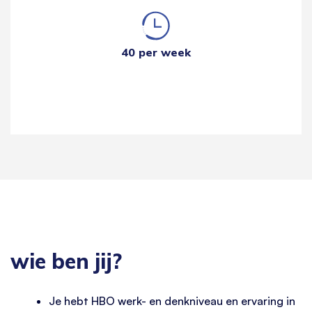
40 per week
wie ben jij?
Je hebt HBO werk- en denkniveau en ervaring in