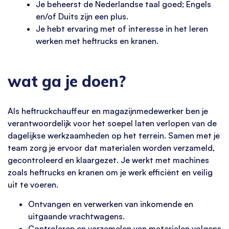
Je beheerst de Nederlandse taal goed; Engels
en/of Duits zijn een plus.
Je hebt ervaring met of interesse in het leren
werken met heftrucks en kranen.
wat ga je doen?
Als heftruckchauffeur en magazijnmedewerker ben je
verantwoordelijk voor het soepel laten verlopen van de
dagelijkse werkzaamheden op het terrein. Samen met je
team zorg je ervoor dat materialen worden verzameld,
gecontroleerd en klaargezet. Je werkt met machines
zoals heftrucks en kranen om je werk efficiënt en veilig
uit te voeren.
Ontvangen en verwerken van inkomende en
uitgaande vrachtwagens.
Controleren en verzamelen van materialen volgens