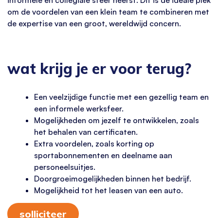
om de voordelen van een klein team te combineren met
de expertise van een groot, wereldwijd concern.
wat krijg je er voor terug?
Een veelzijdige functie met een gezellig team en
een informele werksfeer.
Mogelijkheden om jezelf te ontwikkelen, zoals
het behalen van certificaten.
Extra voordelen, zoals korting op
sportabonnementen en deelname aan
personeelsuitjes.
Doorgroeimogelijkheden binnen het bedrijf.
Mogelijkheid tot het leasen van een auto.
solliciteer