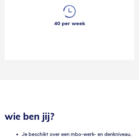
40 per week
wie ben jij?
Je beschikt over een mbo-werk- en denkniveau.