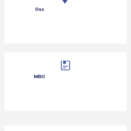
Oss
MBO