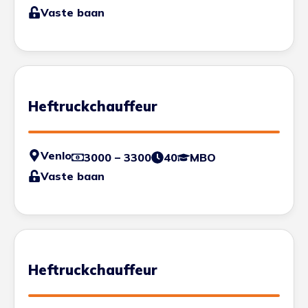
Vaste baan
Heftruckchauffeur
Venlo
3000 – 3300
40
MBO
Vaste baan
Heftruckchauffeur