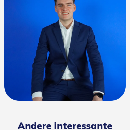
Andere interessante