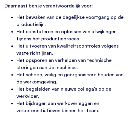
Daarnaast ben je verantwoordelijk voor:
Het bewaken van de dagelijkse voortgang op de
productielijn.
Het constateren en oplossen van afwijkingen
tijdens het productieproces.
Het uitvoeren van kwaliteitscontroles volgens
vaste richtlijnen.
Het opsporen en verhelpen van technische
storingen aan de machines.
Het schoon, veilig en georganiseerd houden van
de werkomgeving.
Het begeleiden van nieuwe collega’s op de
werkvloer.
Het bijdragen aan werkoverleggen en
verbeterinitiatieven binnen het team.