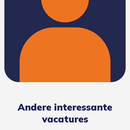
Andere interessante
vacatures