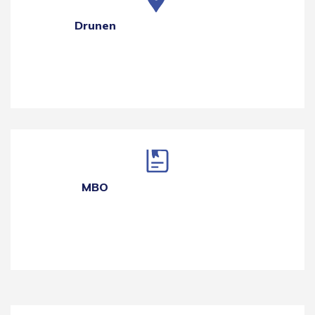
Drunen
MBO