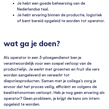
Je hebt een goede beheersing van de
Nederlandse taal.
Je hebt ervaring binnen de productie, logistiek
of bent bereid opgeleid te worden tot operator.
wat ga je doen?
Als operator in een 3-ploegendienst ben je
verantwoordelijk voor een soepel verloop van de
productielijn. Je werkt met groenten en fruit die vers
worden aangeleverd en verwerkt tot
diepvriesproducten. Samen met je collega’s zorg je
ervoor dat het proces veilig, efficiënt en volgens de
kwaliteitsnormen verloopt. Heb je nog geen ervaring als
operator? Geen probleem, je krijgt de kans om intern
opgeleid te worden.