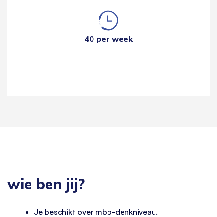
40 per week
wie ben jij?
Je beschikt over mbo-denkniveau.