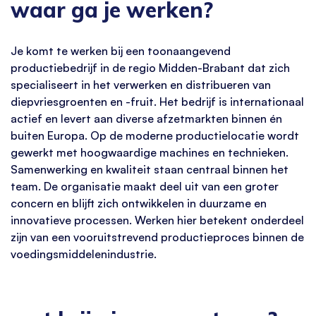
waar ga je werken?
Je komt te werken bij een toonaangevend
productiebedrijf in de regio Midden-Brabant dat zich
specialiseert in het verwerken en distribueren van
diepvriesgroenten en -fruit. Het bedrijf is internationaal
actief en levert aan diverse afzetmarkten binnen én
buiten Europa. Op de moderne productielocatie wordt
gewerkt met hoogwaardige machines en technieken.
Samenwerking en kwaliteit staan centraal binnen het
team. De organisatie maakt deel uit van een groter
concern en blijft zich ontwikkelen in duurzame en
innovatieve processen. Werken hier betekent onderdeel
zijn van een vooruitstrevend productieproces binnen de
voedingsmiddelenindustrie.