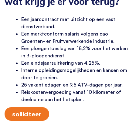
wat krijg je er voor terug?
Een jaarcontract met uitzicht op een vast
dienstverband.
Een marktconform salaris volgens cao
Groenten- en Fruitverwerkende Industrie.
Een ploegentoeslag van 18,2% voor het werken
in 3-ploegendienst.
Een eindejaarsuitkering van 4,25%.
Interne opleidingsmogelijkheden en kansen om
door te groeien.
25 vakantiedagen en 9,5 ATV-dagen per jaar.
Reiskostenvergoeding vanaf 10 kilometer of
deelname aan het fietsplan.
solliciteer