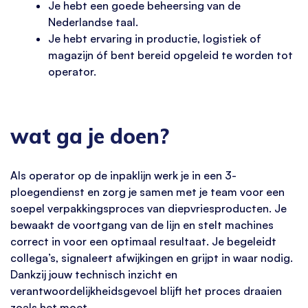
Je hebt een goede beheersing van de
Nederlandse taal.
Je hebt ervaring in productie, logistiek of
magazijn óf bent bereid opgeleid te worden tot
operator.
wat ga je doen?
Als operator op de inpaklijn werk je in een 3-
ploegendienst en zorg je samen met je team voor een
soepel verpakkingsproces van diepvriesproducten. Je
bewaakt de voortgang van de lijn en stelt machines
correct in voor een optimaal resultaat. Je begeleidt
collega’s, signaleert afwijkingen en grijpt in waar nodig.
Dankzij jouw technisch inzicht en
verantwoordelijkheidsgevoel blijft het proces draaien
zoals het moet.