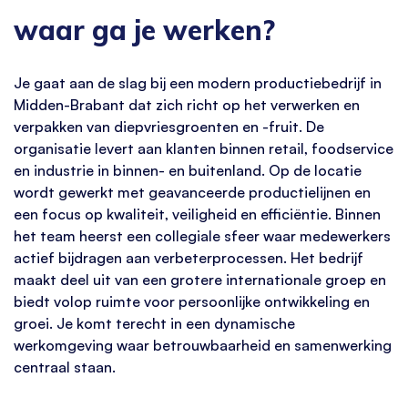
waar ga je werken?
Je gaat aan de slag bij een modern productiebedrijf in
Midden-Brabant dat zich richt op het verwerken en
verpakken van diepvriesgroenten en -fruit. De
organisatie levert aan klanten binnen retail, foodservice
en industrie in binnen- en buitenland. Op de locatie
wordt gewerkt met geavanceerde productielijnen en
een focus op kwaliteit, veiligheid en efficiëntie. Binnen
het team heerst een collegiale sfeer waar medewerkers
actief bijdragen aan verbeterprocessen. Het bedrijf
maakt deel uit van een grotere internationale groep en
biedt volop ruimte voor persoonlijke ontwikkeling en
groei. Je komt terecht in een dynamische
werkomgeving waar betrouwbaarheid en samenwerking
centraal staan.