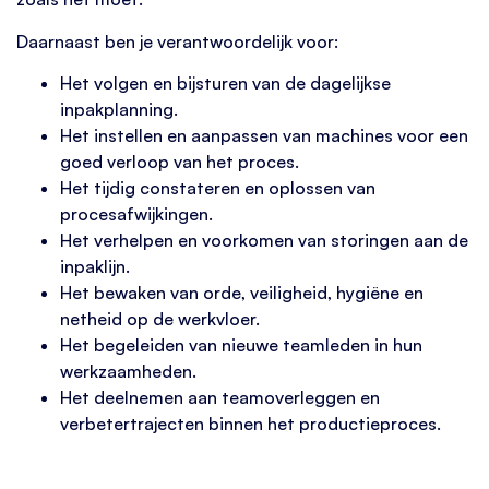
Daarnaast ben je verantwoordelijk voor:
Het volgen en bijsturen van de dagelijkse
inpakplanning.
Het instellen en aanpassen van machines voor een
goed verloop van het proces.
Het tijdig constateren en oplossen van
procesafwijkingen.
Het verhelpen en voorkomen van storingen aan de
inpaklijn.
Het bewaken van orde, veiligheid, hygiëne en
netheid op de werkvloer.
Het begeleiden van nieuwe teamleden in hun
werkzaamheden.
Het deelnemen aan teamoverleggen en
verbetertrajecten binnen het productieproces.