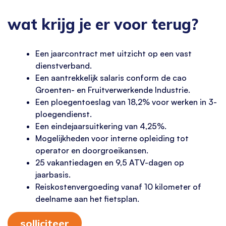
wat krijg je er voor terug?
Een jaarcontract met uitzicht op een vast
dienstverband.
Een aantrekkelijk salaris conform de cao
Groenten- en Fruitverwerkende Industrie.
Een ploegentoeslag van 18,2% voor werken in 3-
ploegendienst.
Een eindejaarsuitkering van 4,25%.
Mogelijkheden voor interne opleiding tot
operator en doorgroeikansen.
25 vakantiedagen en 9,5 ATV-dagen op
jaarbasis.
Reiskostenvergoeding vanaf 10 kilometer of
deelname aan het fietsplan.
solliciteer