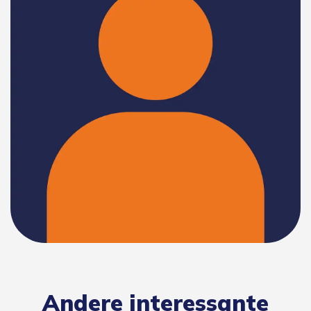
Andere interessante