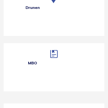
Drunen
MBO