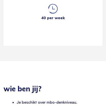
40 per week
wie ben jij?
Je beschikt over mbo-denkniveau.