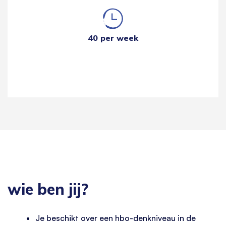
40 per week
wie ben jij?
Je beschikt over een hbo-denkniveau in de