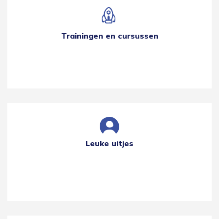
Trainingen en cursussen
Leuke uitjes