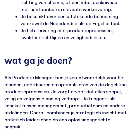
richting van chemie, of een mbo-denkniveau
met aantoonbare, relevante werkervaring.
Je beschikt over een uitstekende beheersing
van zowel de Nederlandse als de Engelse taal.
Je hebt ervaring met productieprocessen,
kwaliteitsrichtlijnen en veiligheidseisen.
wat ga je doen?
Als Productie Manager ben je verantwoordelijk voor het
plannen, coördineren en optimaliseren van de dagelijkse
productieprocessen. Je zorgt ervoor dat alles soepel,
veilig en volgens planning verloopt. Je fungeert als
schakel tussen management, productieteam en andere
afdelingen. Daarbij combineer je strategisch inzicht met
praktisch leiderschap en een oplossingsgerichte
aanpak.