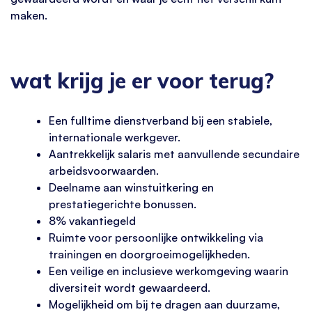
maken.
wat krijg je er voor terug?
Een fulltime dienstverband bij een stabiele,
internationale werkgever.
Aantrekkelijk salaris met aanvullende secundaire
arbeidsvoorwaarden.
Deelname aan winstuitkering en
prestatiegerichte bonussen.
8% vakantiegeld
Ruimte voor persoonlijke ontwikkeling via
trainingen en doorgroeimogelijkheden.
Een veilige en inclusieve werkomgeving waarin
diversiteit wordt gewaardeerd.
Mogelijkheid om bij te dragen aan duurzame,