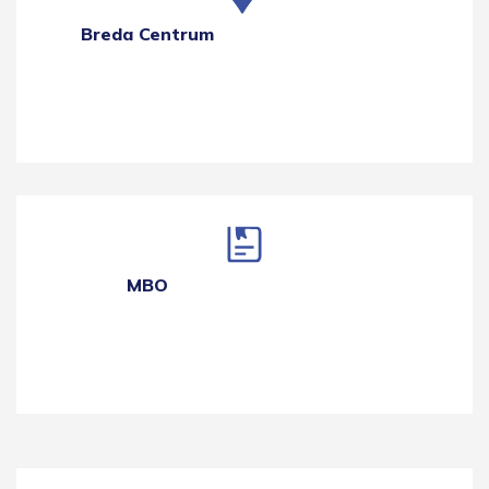
Breda Centrum
MBO