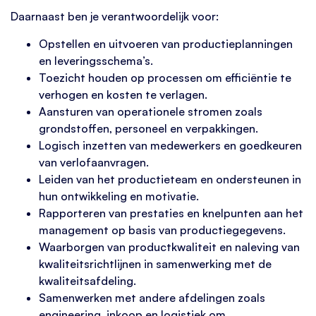
Daarnaast ben je verantwoordelijk voor:
Opstellen en uitvoeren van productieplanningen
en leveringsschema’s.
Toezicht houden op processen om efficiëntie te
verhogen en kosten te verlagen.
Aansturen van operationele stromen zoals
grondstoffen, personeel en verpakkingen.
Logisch inzetten van medewerkers en goedkeuren
van verlofaanvragen.
Leiden van het productieteam en ondersteunen in
hun ontwikkeling en motivatie.
Rapporteren van prestaties en knelpunten aan het
management op basis van productiegegevens.
Waarborgen van productkwaliteit en naleving van
kwaliteitsrichtlijnen in samenwerking met de
kwaliteitsafdeling.
Samenwerken met andere afdelingen zoals
engineering, inkoop en logistiek om