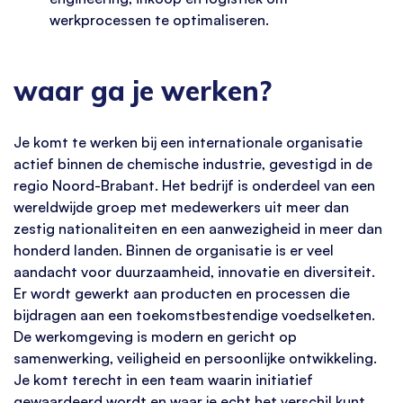
werkprocessen te optimaliseren.
waar ga je werken?
Je komt te werken bij een internationale organisatie
actief binnen de chemische industrie, gevestigd in de
regio Noord-Brabant. Het bedrijf is onderdeel van een
wereldwijde groep met medewerkers uit meer dan
zestig nationaliteiten en een aanwezigheid in meer dan
honderd landen. Binnen de organisatie is er veel
aandacht voor duurzaamheid, innovatie en diversiteit.
Er wordt gewerkt aan producten en processen die
bijdragen aan een toekomstbestendige voedselketen.
De werkomgeving is modern en gericht op
samenwerking, veiligheid en persoonlijke ontwikkeling.
Je komt terecht in een team waarin initiatief
gewaardeerd wordt en waar je echt het verschil kunt