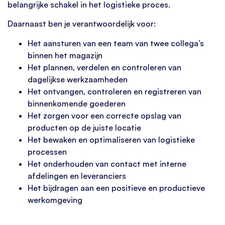
belangrijke schakel in het logistieke proces.
Daarnaast ben je verantwoordelijk voor:
Het aansturen van een team van twee collega’s
binnen het magazijn
Het plannen, verdelen en controleren van
dagelijkse werkzaamheden
Het ontvangen, controleren en registreren van
binnenkomende goederen
Het zorgen voor een correcte opslag van
producten op de juiste locatie
Het bewaken en optimaliseren van logistieke
processen
Het onderhouden van contact met interne
afdelingen en leveranciers
Het bijdragen aan een positieve en productieve
werkomgeving