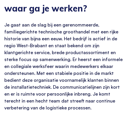
waar ga je werken?
Je gaat aan de slag bij een gerenommeerde,
familiegerichte technische groothandel met een rijke
historie van bijna een eeuw. Het bedrijf is actief in de
regio West-Brabant en staat bekend om zijn
klantgerichte service, brede productassortiment en
sterke focus op samenwerking. Er heerst een informele
en collegiale werksfeer waarin medewerkers elkaar
ondersteunen. Met een stabiele positie in de markt
bedient deze organisatie voornamelijk klanten binnen
de installatietechniek. De communicatielijnen zijn kort
en er is ruimte voor persoonlijke inbreng. Je komt
terecht in een hecht team dat streeft naar continue
verbetering van de logistieke processen.