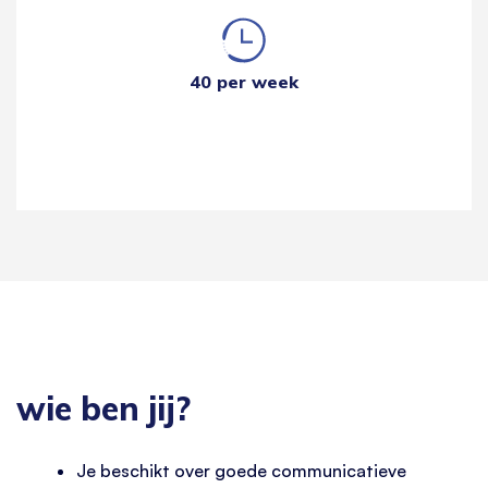
40 per week
wie ben jij?
Je beschikt over goede communicatieve