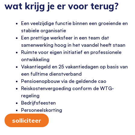
wat krijg je er voor terug?
Een veelzijdige functie binnen een groeiende en
stabiele organisatie
Een prettige werksfeer in een team dat
samenwerking hoog in het vaandel heeft staan
Ruimte voor eigen initiatief en professionele
ontwikkeling
Vakantiegeld en 25 vakantiedagen op basis van
een fulltime dienstverband
Pensioenopbouw via de geldende cao
Reiskostenvergoeding conform de WTG-
regeling
Bedrijfsfeesten
Personeelskorting
solliciteer