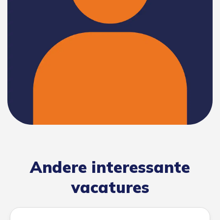
Andere interessante
vacatures