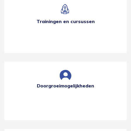
Trainingen en cursussen
Doorgroeimogelijkheden