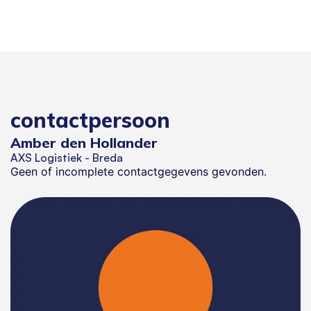
contactpersoon
Amber den Hollander
AXS Logistiek - Breda
Geen of incomplete contactgegevens gevonden.