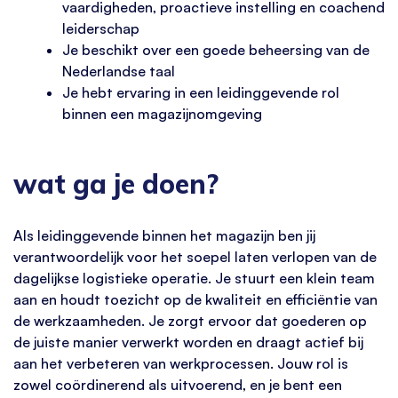
vaardigheden, proactieve instelling en coachend
leiderschap
Je beschikt over een goede beheersing van de
Nederlandse taal
Je hebt ervaring in een leidinggevende rol
binnen een magazijnomgeving
wat ga je doen?
Als leidinggevende binnen het magazijn ben jij
verantwoordelijk voor het soepel laten verlopen van de
dagelijkse logistieke operatie. Je stuurt een klein team
aan en houdt toezicht op de kwaliteit en efficiëntie van
de werkzaamheden. Je zorgt ervoor dat goederen op
de juiste manier verwerkt worden en draagt actief bij
aan het verbeteren van werkprocessen. Jouw rol is
zowel coördinerend als uitvoerend, en je bent een