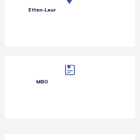
Etten-Leur
MBO