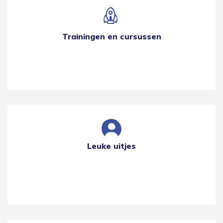
Trainingen en cursussen
Leuke uitjes