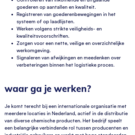
goederen op aantallen en kwaliteit.
Registreren van goederenbewegingen in het
systeem of op laadlijsten.
Werken volgens strikte veiligheids- en
kwaliteitsvoorschriften.
Zorgen voor een nette, veilige en overzichtelijke
werkomgeving.
Signaleren van afwijkingen en meedenken over
verbeteringen binnen het logistieke proces.
waar ga je werken?
Je komt terecht bij een internationale organisatie met
meerdere locaties in Nederland, actief in de distributie
van diverse chemische producten. Het bedrijf speelt
een belangrijke verbindende rol tussen producenten en
industriële gebruikers en werkt met hoge standaarden