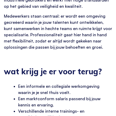
op het gebied van veiligheid en kwaliteit.
Medewerkers staan centraal: er wordt een omgeving
gecreëerd waarin je jouw talenten kunt ontwikkelen,
kunt samenwerken in hechte teams en ruimte krijgt voor
specialisatie. Professionaliteit gaat hier hand in hand
met flexibiliteit, zodat er altijd wordt gekeken naar
oplossingen die passen bij jouw behoeften en groei.
wat krijg je er voor terug?
Een informele en collegiale werkomgeving
waarin je je snel thuis voelt.
Een marktconform salaris passend bij jouw
kennis en ervaring.
Verschillende interne trainings- en