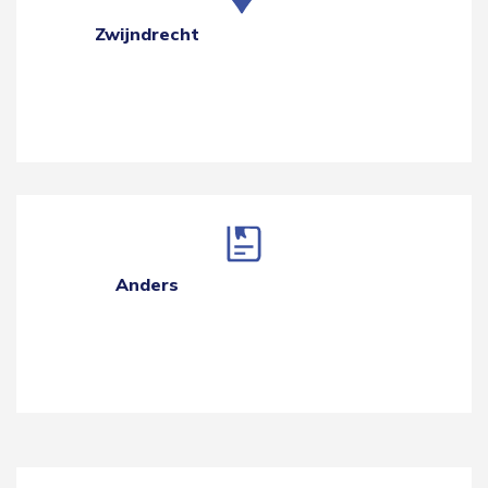
Zwijndrecht
Anders