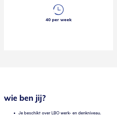
40 per week
wie ben jij?
Je beschikt over LBO werk- en denkniveau.