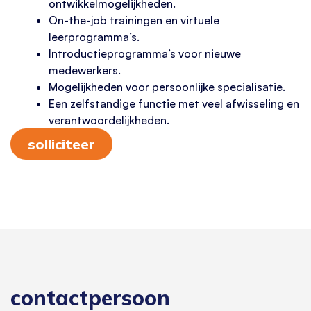
ontwikkelmogelijkheden.
On-the-job trainingen en virtuele
leerprogramma’s.
Introductieprogramma’s voor nieuwe
medewerkers.
Mogelijkheden voor persoonlijke specialisatie.
Een zelfstandige functie met veel afwisseling en
verantwoordelijkheden.
solliciteer
contactpersoon