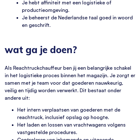
Je hebt affiniteit met een logistieke of
productieomgeving.
Je beheerst de Nederlandse taal goed in woord
en geschrift.
wat ga je doen?
Als Reachtruckchauffeur ben jij een belangrijke schakel
in het logistieke proces binnen het magazijn. Je zorgt er
samen met je team voor dat goederen nauwkeurig,
veilig en tijdig worden verwerkt. Dit bestaat onder
andere uit:
Het intern verplaatsen van goederen met de
reachtruck, inclusief opslag op hoogte.
Het laden en lossen van vrachtwagens volgens
vastgestelde procedures.
Controleren van inkomende en uitgaande