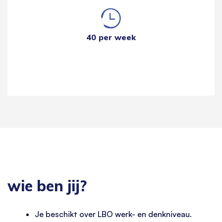
40 per week
wie ben jij?
Je beschikt over LBO werk- en denkniveau.