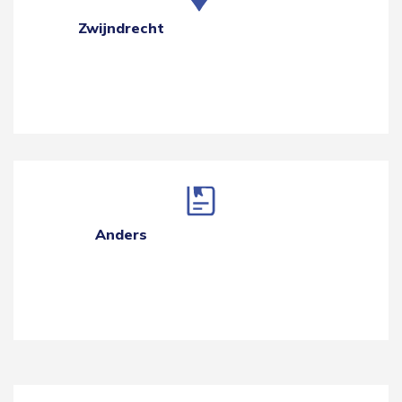
Zwijndrecht
Anders