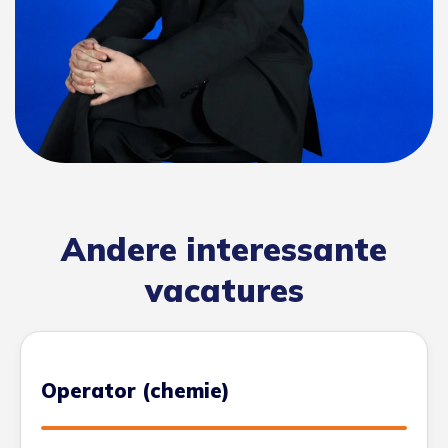
Andere interessante
vacatures
Operator (chemie)