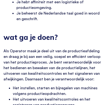
Je hebt affiniteit met een logistieke of
productieomgeving.
Je beheerst de Nederlandse taal goed in woord
en geschrift.
wat ga je doen?
Als Operator maak je deel uit van de productieafdeling
en draag je bij aan een veilig, soepel en efficiënt verloop
van het productieproces. Je bent verantwoordelijk voor
het bedienen en bewaken van de productielijnen, het
uitvoeren van kwaliteitscontroles en het signaleren van
afwijkingen. Daarnaast ben je verantwoordelijk voor:
Het instellen, starten en bijregelen van machines
volgens productieopdrachten.
Het uitvoeren van kwaliteitscontroles en het
registreren van productiegegevens.