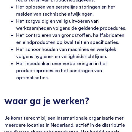
Het oplossen van eerstelijns storingen en het
melden van technische afwijkingen.
Het zorgvuldig en veilig uitvoeren van
werkzaamheden volgens de geldende procedures.
Het controleren van grondstoffen, halffabricaten
en eindproducten op kwaliteit en specificaties.
Het schoonhouden van machines en werkplek
volgens hygiëne- en veiligheidsrichtlijnen.
Het meedenken over verbeteringen in het
productieproces en het aandragen van
optimalisaties.
waar ga je werken?
Je komt terecht bij een internationale organisatie met
meerdere locaties in Nederland, actief in de distributie
van diverse chemische producten. Het bedrijf speelt