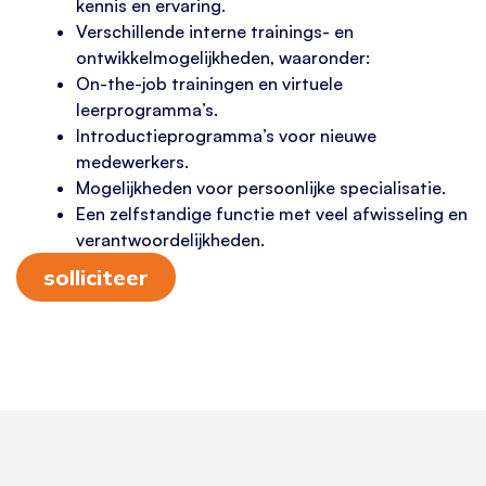
kennis en ervaring.
Verschillende interne trainings- en
ontwikkelmogelijkheden, waaronder:
On-the-job trainingen en virtuele
leerprogramma’s.
Introductieprogramma’s voor nieuwe
medewerkers.
Mogelijkheden voor persoonlijke specialisatie.
Een zelfstandige functie met veel afwisseling en
verantwoordelijkheden.
solliciteer