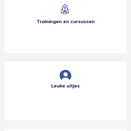
Trainingen en cursussen
Leuke uitjes