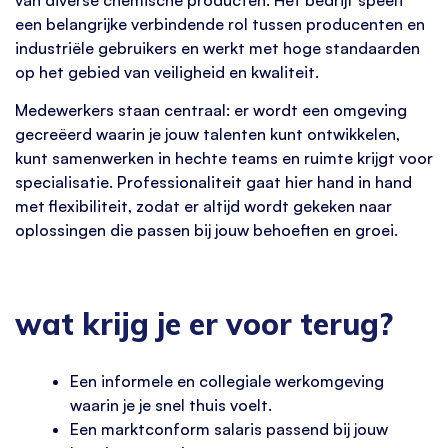
een belangrijke verbindende rol tussen producenten en
industriële gebruikers en werkt met hoge standaarden
op het gebied van veiligheid en kwaliteit.
Medewerkers staan centraal: er wordt een omgeving
gecreëerd waarin je jouw talenten kunt ontwikkelen,
kunt samenwerken in hechte teams en ruimte krijgt voor
specialisatie. Professionaliteit gaat hier hand in hand
met flexibiliteit, zodat er altijd wordt gekeken naar
oplossingen die passen bij jouw behoeften en groei.
wat krijg je er voor terug?
Een informele en collegiale werkomgeving
waarin je je snel thuis voelt.
Een marktconform salaris passend bij jouw